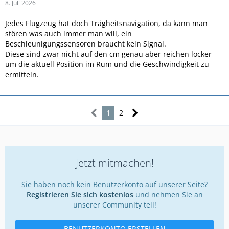
8. Juli 2026
Jedes Flugzeug hat doch Trägheitsnavigation, da kann man
stören was auch immer man will, ein
Beschleunigungssensoren braucht kein Signal.
Diese sind zwar nicht auf den cm genau aber reichen locker
um die aktuell Position im Rum und die Geschwindigkeit zu
ermitteln.
1
2
Jetzt mitmachen!
Sie haben noch kein Benutzerkonto auf unserer Seite?
Registrieren Sie sich kostenlos
und nehmen Sie an
unserer Community teil!
BENUTZERKONTO ERSTELLEN