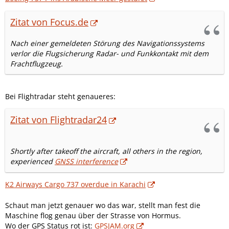
Zitat von Focus.de
Nach einer gemeldeten Störung des Navigationssystems
verlor die Flugsicherung Radar- und Funkkontakt mit dem
Frachtflugzeug.
Bei Flightradar steht genaueres:
Zitat von Flightradar24
Shortly after takeoff the aircraft, all others in the region,
experienced
GNSS interference
K2 Airways Cargo 737 overdue in Karachi
Schaut man jetzt genauer wo das war, stellt man fest die
Maschine flog genau über der Strasse von Hormus.
Wo der GPS Status rot ist:
GPSJAM.org