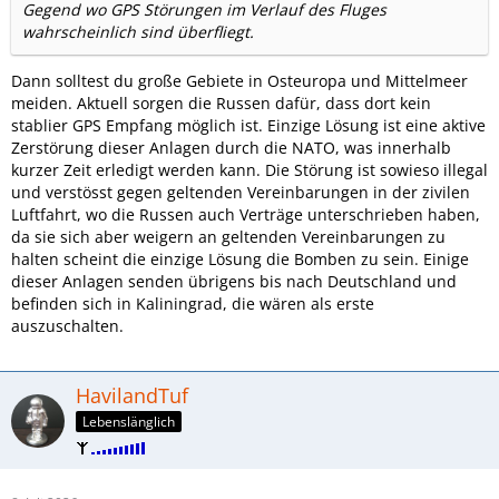
Gegend wo GPS Störungen im Verlauf des Fluges
wahrscheinlich sind überfliegt.
Dann solltest du große Gebiete in Osteuropa und Mittelmeer
meiden. Aktuell sorgen die Russen dafür, dass dort kein
stablier GPS Empfang möglich ist. Einzige Lösung ist eine aktive
Zerstörung dieser Anlagen durch die NATO, was innerhalb
kurzer Zeit erledigt werden kann. Die Störung ist sowieso illegal
und verstösst gegen geltenden Vereinbarungen in der zivilen
Luftfahrt, wo die Russen auch Verträge unterschrieben haben,
da sie sich aber weigern an geltenden Vereinbarungen zu
halten scheint die einzige Lösung die Bomben zu sein. Einige
dieser Anlagen senden übrigens bis nach Deutschland und
befinden sich in Kaliningrad, die wären als erste
auszuschalten.
HavilandTuf
Lebenslänglich