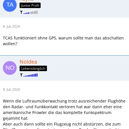
Junior Profi
8. Juli 2026
TCAS funktioniert ohne GPS, warum sollte man das abschalten
wollen?
NoIdea
Lebenslänglich
8. Juli 2026
Wenn die Luftraumüberwachung trotz ausreichender Flughöhe
den Radar- und Funkkontakt verloren hat war dann eher eine
amerikanische Prowler die das komplette Funkspektrum
gejammt hat.
Aber auch dann sollte ein Flugzeug nicht abstürzen, die zum