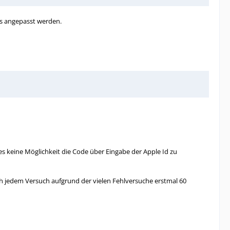
es angepasst werden.
 keine Möglichkeit die Code über Eingabe der Apple Id zu
h jedem Versuch aufgrund der vielen Fehlversuche erstmal 60