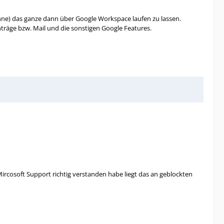
ne) das ganze dann über Google Workspace laufen zu lassen.
träge bzw. Mail und die sonstigen Google Features.
Mircosoft Support richtig verstanden habe liegt das an geblockten