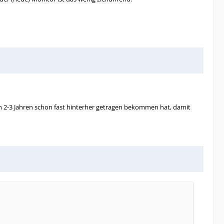
n 2-3 Jahren schon fast hinterher getragen bekommen hat, damit