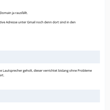
Domain ja rausfällt.
ative Adresse unter Gmail noch denn dort sind in den
ne Lautsprecher geholt, dieser verrichtet bislang ohne Probleme
rt.