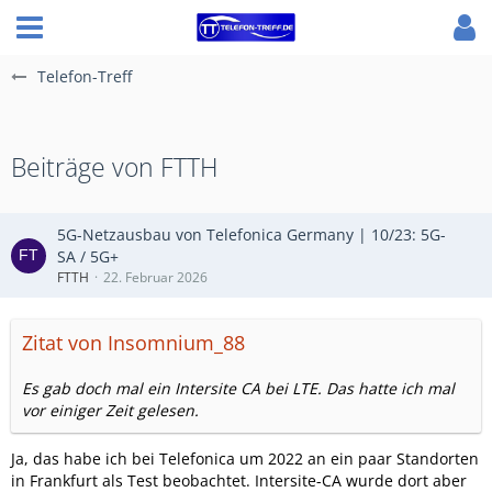
Telefon-Treff
Beiträge von FTTH
5G-Netzausbau von Telefonica Germany | 10/23: 5G-
SA / 5G+
FTTH
22. Februar 2026
Zitat von Insomnium_88
Es gab doch mal ein Intersite CA bei LTE. Das hatte ich mal
vor einiger Zeit gelesen.
Ja, das habe ich bei Telefonica um 2022 an ein paar Standorten
in Frankfurt als Test beobachtet. Intersite-CA wurde dort aber