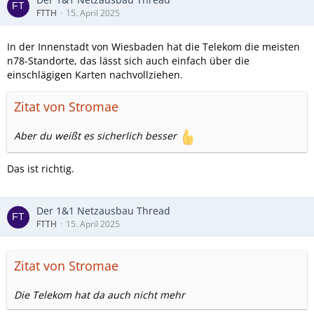
FTTH
15. April 2025
In der Innenstadt von Wiesbaden hat die Telekom die meisten
n78-Standorte, das lässt sich auch einfach über die
einschlägigen Karten nachvollziehen.
Zitat von Stromae
Aber du weißt es sicherlich besser
Das ist richtig.
Der 1&1 Netzausbau Thread
FTTH
15. April 2025
Zitat von Stromae
Die Telekom hat da auch nicht mehr