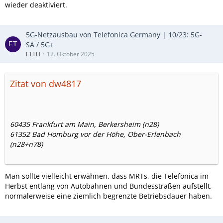
wieder deaktiviert.
5G-Netzausbau von Telefonica Germany | 10/23: 5G-
SA / 5G+
FTTH
12. Oktober 2025
Zitat von dw4817
60435 Frankfurt am Main, Berkersheim (n28)
61352 Bad Homburg vor der Höhe, Ober-Erlenbach
(n28+n78)
Man sollte vielleicht erwähnen, dass MRTs, die Telefonica im
Herbst entlang von Autobahnen und Bundesstraßen aufstellt,
normalerweise eine ziemlich begrenzte Betriebsdauer haben.