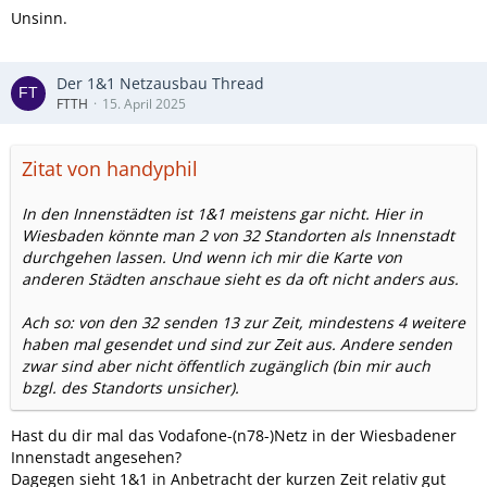
Unsinn.
Der 1&1 Netzausbau Thread
FTTH
15. April 2025
Zitat von handyphil
In den Innenstädten ist 1&1 meistens gar nicht. Hier in
Wiesbaden könnte man 2 von 32 Standorten als Innenstadt
durchgehen lassen. Und wenn ich mir die Karte von
anderen Städten anschaue sieht es da oft nicht anders aus.
Ach so: von den 32 senden 13 zur Zeit, mindestens 4 weitere
haben mal gesendet und sind zur Zeit aus. Andere senden
zwar sind aber nicht öffentlich zugänglich (bin mir auch
bzgl. des Standorts unsicher).
Hast du dir mal das Vodafone-(n78-)Netz in der Wiesbadener
Innenstadt angesehen?
Dagegen sieht 1&1 in Anbetracht der kurzen Zeit relativ gut