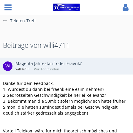
Telefon-Treff
Beiträge von willi4711
Magenta Jahrestarif oder Fraenk?
willi4711
Vor 16 Stunden
Danke für dein Feedback.
1. Würdest du dann bei fraenk eine esim nehmen?
2.Gedrosselten Geschwindigkeit keinerlei Relevanz?
3. Bekommt man die 50mbit sofern möglich? (Ich hatte früher
Simon, die hatten zumindest damals bei Geschwindigkeit
deutlich stärker gedrosselt als angegeben)
Vorteil Telekom wäre für mich theoretisch mögliches und