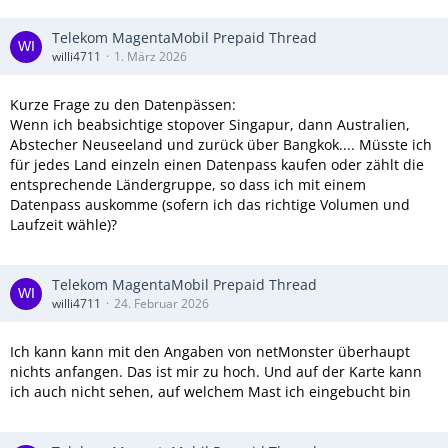
Telekom MagentaMobil Prepaid Thread
willi4711
1. März 2026
Kurze Frage zu den Datenpässen:
Wenn ich beabsichtige stopover Singapur, dann Australien,
Abstecher Neuseeland und zurück über Bangkok.... Müsste ich
für jedes Land einzeln einen Datenpass kaufen oder zählt die
entsprechende Ländergruppe, so dass ich mit einem
Datenpass auskomme (sofern ich das richtige Volumen und
Laufzeit wähle)?
Telekom MagentaMobil Prepaid Thread
willi4711
24. Februar 2026
Ich kann kann mit den Angaben von netMonster überhaupt
nichts anfangen. Das ist mir zu hoch. Und auf der Karte kann
ich auch nicht sehen, auf welchem Mast ich eingebucht bin