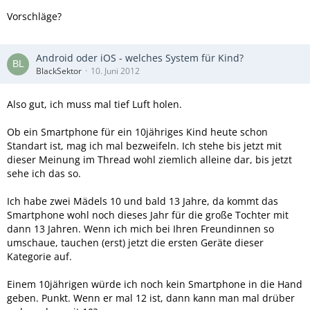
Vorschläge?
Android oder iOS - welches System für Kind?
BlackSektor
10. Juni 2012
Also gut, ich muss mal tief Luft holen.
Ob ein Smartphone für ein 10jähriges Kind heute schon
Standart ist, mag ich mal bezweifeln. Ich stehe bis jetzt mit
dieser Meinung im Thread wohl ziemlich alleine dar, bis jetzt
sehe ich das so.
Ich habe zwei Mädels 10 und bald 13 Jahre, da kommt das
Smartphone wohl noch dieses Jahr für die große Tochter mit
dann 13 Jahren. Wenn ich mich bei Ihren Freundinnen so
umschaue, tauchen (erst) jetzt die ersten Geräte dieser
Kategorie auf.
Einem 10jährigen würde ich noch kein Smartphone in die Hand
geben. Punkt. Wenn er mal 12 ist, dann kann man mal drüber