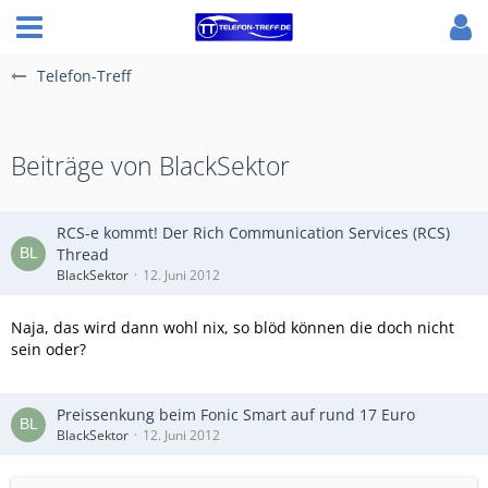
Telefon-Treff
Beiträge von BlackSektor
RCS-e kommt! Der Rich Communication Services (RCS)
Thread
BlackSektor
12. Juni 2012
Naja, das wird dann wohl nix, so blöd können die doch nicht
sein oder?
Preissenkung beim Fonic Smart auf rund 17 Euro
BlackSektor
12. Juni 2012