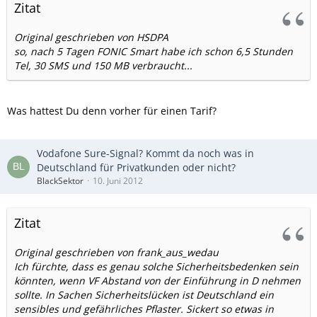
Zitat
Original geschrieben von HSDPA
so, nach 5 Tagen FONIC Smart habe ich schon 6,5 Stunden
Tel, 30 SMS und 150 MB verbraucht...
Was hattest Du denn vorher für einen Tarif?
Vodafone Sure-Signal? Kommt da noch was in
Deutschland für Privatkunden oder nicht?
BlackSektor
10. Juni 2012
Zitat
Original geschrieben von frank_aus_wedau
Ich fürchte, dass es genau solche Sicherheitsbedenken sein
könnten, wenn VF Abstand von der Einführung in D nehmen
sollte. In Sachen Sicherheitslücken ist Deutschland ein
sensibles und gefährliches Pflaster. Sickert so etwas in