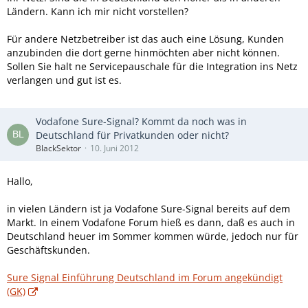
Ländern. Kann ich mir nicht vorstellen?
Für andere Netzbetreiber ist das auch eine Lösung, Kunden
anzubinden die dort gerne hinmöchten aber nicht können.
Sollen Sie halt ne Servicepauschale für die Integration ins Netz
verlangen und gut ist es.
Vodafone Sure-Signal? Kommt da noch was in
Deutschland für Privatkunden oder nicht?
BlackSektor
10. Juni 2012
Hallo,
in vielen Ländern ist ja Vodafone Sure-Signal bereits auf dem
Markt. In einem Vodafone Forum hieß es dann, daß es auch in
Deutschland heuer im Sommer kommen würde, jedoch nur für
Geschäftskunden.
Sure Signal Einführung Deutschland im Forum angekündigt
(GK)