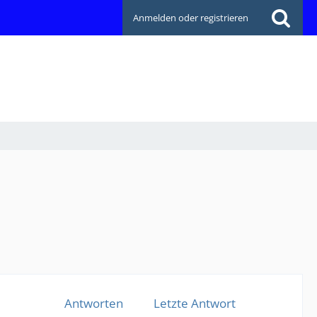
Anmelden oder registrieren
Antworten
Letzte Antwort