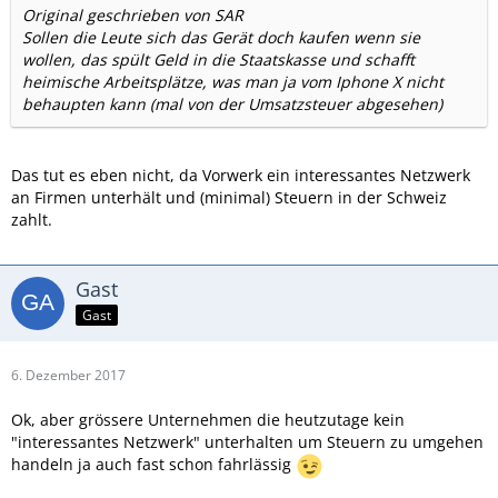
Original geschrieben von SAR
Sollen die Leute sich das Gerät doch kaufen wenn sie
wollen, das spült Geld in die Staatskasse und schafft
heimische Arbeitsplätze, was man ja vom Iphone X nicht
behaupten kann (mal von der Umsatzsteuer abgesehen)
Das tut es eben nicht, da Vorwerk ein interessantes Netzwerk
an Firmen unterhält und (minimal) Steuern in der Schweiz
zahlt.
Gast
Gast
6. Dezember 2017
Ok, aber grössere Unternehmen die heutzutage kein
"interessantes Netzwerk" unterhalten um Steuern zu umgehen
handeln ja auch fast schon fahrlässig