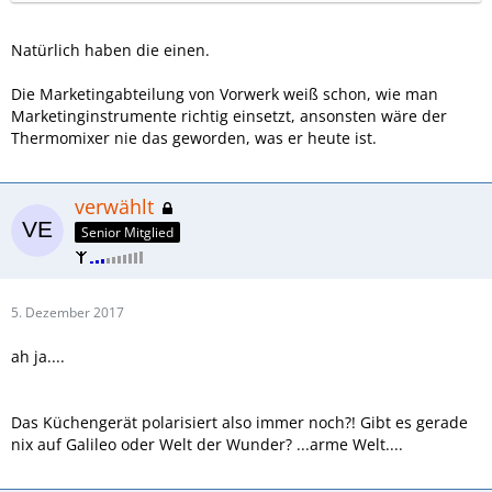
Natürlich haben die einen.
Die Marketingabteilung von Vorwerk weiß schon, wie man
Marketinginstrumente richtig einsetzt, ansonsten wäre der
Thermomixer nie das geworden, was er heute ist.
verwählt
Senior Mitglied
5. Dezember 2017
ah ja....
Das Küchengerät polarisiert also immer noch?! Gibt es gerade
nix auf Galileo oder Welt der Wunder? ...arme Welt....