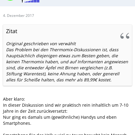
4. Dezember 2017
Zitat
Original geschrieben von verwählt
Das Problem bei den Thermomix-Diskussionen ist, dass
hauptsächlich diejenigen etwas zum Besten geben, die
keinen Thermomix haben, und auf Informanten angewiesen
sind, die entweder Äpfel mit Birnen vergleichen (z.B.
Stiftung Warentest), keine Ahnung haben, oder generell
alles für Scheiße halten, das mehr als 89,99€ kostet.
Aber klaro:
In dieser Diskussion sind wir praktisch rein inhaltlich um 7-10
Jahre in der Zeit zurückversetzt:
Nur ging es damals um (gewöhnliche) Handys und eben
Smartphones.