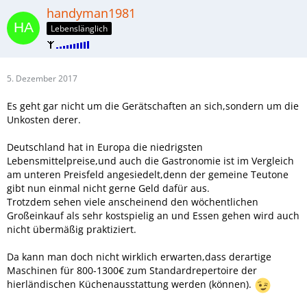
handyman1981
Lebenslänglich
5. Dezember 2017
Es geht gar nicht um die Gerätschaften an sich,sondern um die
Unkosten derer.
Deutschland hat in Europa die niedrigsten
Lebensmittelpreise,und auch die Gastronomie ist im Vergleich
am unteren Preisfeld angesiedelt,denn der gemeine Teutone
gibt nun einmal nicht gerne Geld dafür aus.
Trotzdem sehen viele anscheinend den wöchentlichen
Großeinkauf als sehr kostspielig an und Essen gehen wird auch
nicht übermäßig praktiziert.
Da kann man doch nicht wirklich erwarten,dass derartige
Maschinen für 800-1300€ zum Standardrepertoire der
hierländischen Küchenausstattung werden (können).