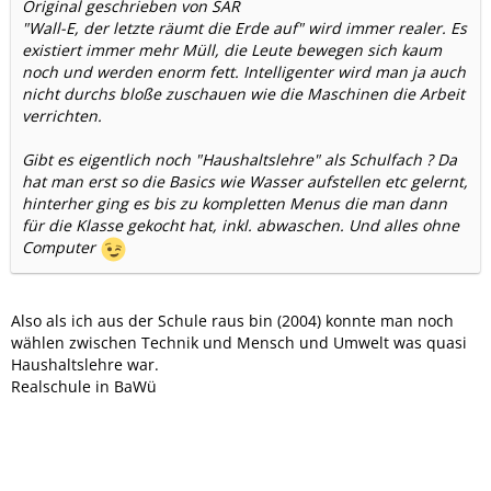
Original geschrieben von SAR
"Wall-E, der letzte räumt die Erde auf" wird immer realer. Es
existiert immer mehr Müll, die Leute bewegen sich kaum
noch und werden enorm fett. Intelligenter wird man ja auch
nicht durchs bloße zuschauen wie die Maschinen die Arbeit
verrichten.
Gibt es eigentlich noch "Haushaltslehre" als Schulfach ? Da
hat man erst so die Basics wie Wasser aufstellen etc gelernt,
hinterher ging es bis zu kompletten Menus die man dann
für die Klasse gekocht hat, inkl. abwaschen. Und alles ohne
Computer
Also als ich aus der Schule raus bin (2004) konnte man noch
wählen zwischen Technik und Mensch und Umwelt was quasi
Haushaltslehre war.
Realschule in BaWü