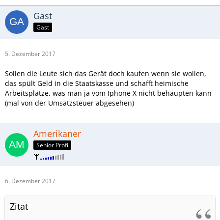
Gast
Gast
5. Dezember 2017
Sollen die Leute sich das Gerät doch kaufen wenn sie wollen,
das spült Geld in die Staatskasse und schafft heimische
Arbeitsplätze, was man ja vom Iphone X nicht behaupten kann
(mal von der Umsatzsteuer abgesehen)
Amerikaner
Senior Profi
6. Dezember 2017
Zitat