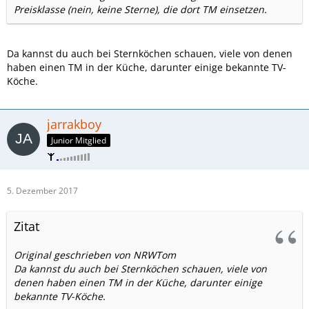
Preisklasse (nein, keine Sterne), die dort TM einsetzen.
Da kannst du auch bei Sternköchen schauen, viele von denen
haben einen TM in der Küche, darunter einige bekannte TV-
Köche.
jarrakboy
Junior Mitglied
5. Dezember 2017
Zitat
Original geschrieben von NRWTom
Da kannst du auch bei Sternköchen schauen, viele von
denen haben einen TM in der Küche, darunter einige
bekannte TV-Köche.