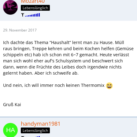
Mozart40
Lebenslänglich
29. November 2017
Ich dachte das Thema “Haushalt“ lernt man zu Hause. Müll
raus bringen, Treppe kehren und beim Kochen helfen (Gemüse
schippeln etc) hab ich schon mit 6~7 gemacht. Heute verlässt
man sich wohl eher auf's Schulsystem und beschwert sich
dann, wenn die Früchte des Leibes doch irgendwie nichts
gelernt haben. Aber ich schweife ab.
Und nein, ich will immer noch keinen Thermomix
Gruß Kai
handyman1981
Lebenslänglich