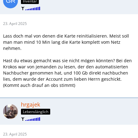
Inventar
23. April 2025
Lass doch mal von denen die Karte reinitialisieren. Meist soll
man man mind 10 Min lang die Karte komplett vom Netz
nehmen.
Hast du etwas gemacht was sie nicht mögen könnten? Bei den
Krokos war von jemanden zu lesen, der den automatisierten
Nachbucher genommen hat, und 100 Gb direkt nachbuchen
lies, dem wurde der Account zum lieben Herrn geschickt.
(Kommt auch drauf an obs stimmt)
hrgajek
Lebenslänglich
23. April 2025