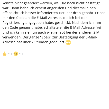
konnte nicht geändert werden, weil sie noch nicht bestätigt
war. Dann habe ich erneut angerufen und diesmal einen
offensichtlich besser informierten Hotliner dran gehabt. Er hat
mir den Code an die E-Mail-Adresse, die ich bei der
Registrierung angegeben habe, geschickt. Nachdem ich ihm
den Code genannt habe, schaltete er die E-Mail-Adresse frei
und ich kann sie nun auch wie gehabt bei der anderen SIM
verwenden. Der ganze "Spaß" zur Bestätigung der E-Mail-
Adresse hat über 2 Stunden gedauert
1
1