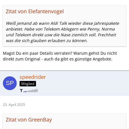
Zitat von Elefantenvogel
Weiß jemand ab wann Aldi Talk wieder diese Jahrespakete
anbietet. Habe von Telekom Ablegern wie Penny, Norma
und Telekom direkt usw die Nase ziemlich voll. Frechheit
was die sich glauben erlauben zu können.
Magst Du ein paar Details verraten? Warum gehst Du nicht
direkt zum Original - auch da gibt es günstige Angebote.
speedrider
Mitglied
23. April 2025
Zitat von GreenBay