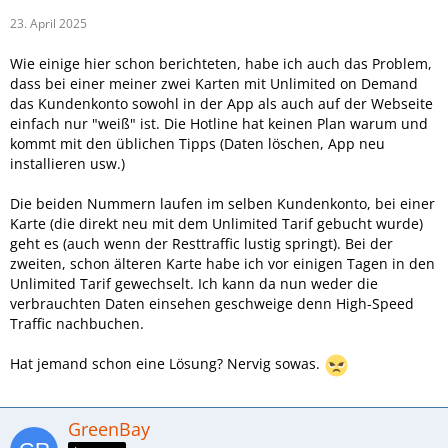
23. April 2025
Wie einige hier schon berichteten, habe ich auch das Problem,
dass bei einer meiner zwei Karten mit Unlimited on Demand
das Kundenkonto sowohl in der App als auch auf der Webseite
einfach nur "weiß" ist. Die Hotline hat keinen Plan warum und
kommt mit den üblichen Tipps (Daten löschen, App neu
installieren usw.)
Die beiden Nummern laufen im selben Kundenkonto, bei einer
Karte (die direkt neu mit dem Unlimited Tarif gebucht wurde)
geht es (auch wenn der Resttraffic lustig springt). Bei der
zweiten, schon älteren Karte habe ich vor einigen Tagen in den
Unlimited Tarif gewechselt. Ich kann da nun weder die
verbrauchten Daten einsehen geschweige denn High-Speed
Traffic nachbuchen.
Hat jemand schon eine Lösung? Nervig sowas.
GreenBay