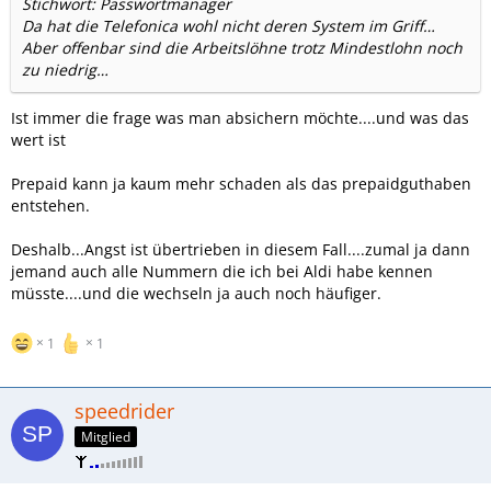
Stichwort: Passwortmanager
Da hat die Telefonica wohl nicht deren System im Griff…
Aber offenbar sind die Arbeitslöhne trotz Mindestlohn noch
zu niedrig…
Ist immer die frage was man absichern möchte....und was das
wert ist
Prepaid kann ja kaum mehr schaden als das prepaidguthaben
entstehen.
Deshalb...Angst ist übertrieben in diesem Fall....zumal ja dann
jemand auch alle Nummern die ich bei Aldi habe kennen
müsste....und die wechseln ja auch noch häufiger.
1
1
speedrider
Mitglied