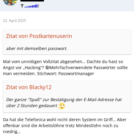
22. April 2025
Zitat von Postkartenuserin
aber mit demselben passwort.
Mal vom unnötigen Vollzitat abgesehen… Dachte du hast so
Angst vor „Hacking“? 🤪Mehrfachverwendete Passwörter sollte
man vermeiden. Stichwort: Passwortmanager
Zitat von Blacky12
Der ganze "Spaß" zur Bestätigung der E-Mail-Adresse hat
über 2 Stunden gedauert
Da hat die Telefonica wohl nicht deren System im Griff… Aber
offenbar sind die Arbeitslöhne trotz Mindestlohn noch zu
niedrig…