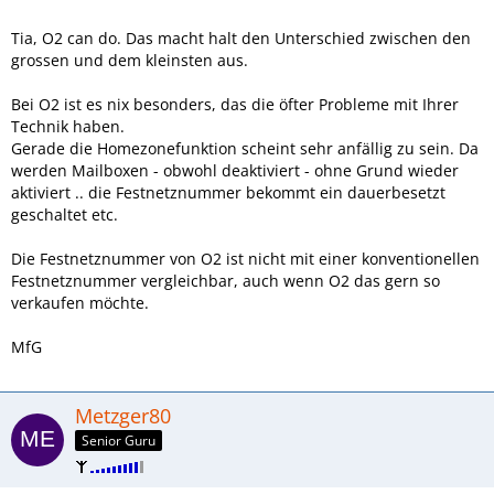
Tia, O2 can do. Das macht halt den Unterschied zwischen den
grossen und dem kleinsten aus.
Bei O2 ist es nix besonders, das die öfter Probleme mit Ihrer
Technik haben.
Gerade die Homezonefunktion scheint sehr anfällig zu sein. Da
werden Mailboxen - obwohl deaktiviert - ohne Grund wieder
aktiviert .. die Festnetznummer bekommt ein dauerbesetzt
geschaltet etc.
Die Festnetznummer von O2 ist nicht mit einer konventionellen
Festnetznummer vergleichbar, auch wenn O2 das gern so
verkaufen möchte.
MfG
Metzger80
Senior Guru