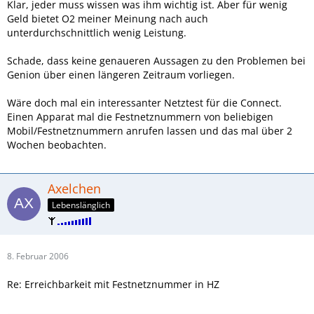
Klar, jeder muss wissen was ihm wichtig ist. Aber für wenig
Geld bietet O2 meiner Meinung nach auch
unterdurchschnittlich wenig Leistung.
Schade, dass keine genaueren Aussagen zu den Problemen bei
Genion über einen längeren Zeitraum vorliegen.
Wäre doch mal ein interessanter Netztest für die Connect.
Einen Apparat mal die Festnetznummern von beliebigen
Mobil/Festnetznummern anrufen lassen und das mal über 2
Wochen beobachten.
Axelchen
Lebenslänglich
8. Februar 2006
Re: Erreichbarkeit mit Festnetznummer in HZ