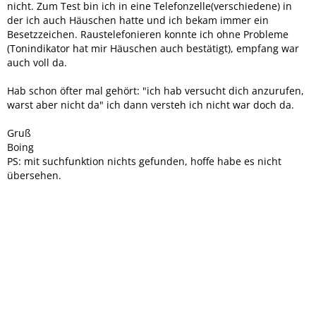
nicht. Zum Test bin ich in eine Telefonzelle(verschiedene) in
der ich auch Häuschen hatte und ich bekam immer ein
Besetzzeichen. Raustelefonieren konnte ich ohne Probleme
(Tonindikator hat mir Häuschen auch bestätigt), empfang war
auch voll da.
Hab schon öfter mal gehört: "ich hab versucht dich anzurufen,
warst aber nicht da" ich dann versteh ich nicht war doch da.
Gruß
Boing
PS: mit suchfunktion nichts gefunden, hoffe habe es nicht
übersehen.