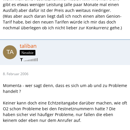
gibt es etwas weniger Leistung (alle paar Monate mal einen
Ausfall) aber dafür ist der Preis auch weitaus niedriger.
(Was aber auch daran liegt daß ich noch einen alten Genion-
Tarif habe, bei den neuen Tarifen würde ich mir das doch
nochmal überlegen ob ich nicht lieber zur Konkurrenz gehe.)
taliban
Newbie
8. Februar 2006
Momenta - wer sagt denn, dass es sich um ab und zu Probleme
handelt ?
Keiner kann doch eine Echtzeitangabe darüber machen, wie oft
O2 schon Probleme bei den Festnetznummern hatte ? Die
haben sicher viel häufiger Probleme, nur fallen die eben
keinem oder eben nur dem Anrufer auf.