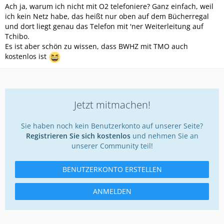
Ach ja, warum ich nicht mit O2 telefoniere? Ganz einfach, weil
ich kein Netz habe, das heißt nur oben auf dem Bücherregal
und dort liegt genau das Telefon mit 'ner Weiterleitung auf
Tchibo.
Es ist aber schön zu wissen, dass BWHZ mit TMO auch
kostenlos ist
Jetzt mitmachen!
Sie haben noch kein Benutzerkonto auf unserer Seite?
Registrieren Sie sich kostenlos
und nehmen Sie an
unserer Community teil!
BENUTZERKONTO ERSTELLEN
ANMELDEN