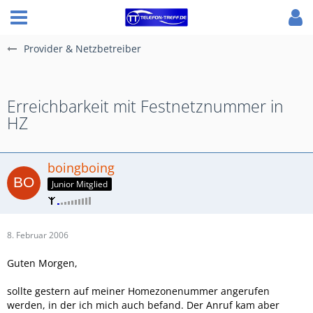
Provider & Netzbetreiber
Erreichbarkeit mit Festnetznummer in
HZ
boingboing
Junior Mitglied
8. Februar 2006
Guten Morgen,
sollte gestern auf meiner Homezonenummer angerufen
werden, in der ich mich auch befand. Der Anruf kam aber