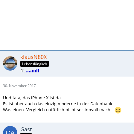
klausN80X
Lebenslänglich
30. November 2017
Und tata, das iPhone X ist da.
Es ist aber auch das einzig moderne in der Datenbank.
Was einen. Vergleich natürlich nicht so sinnvoll macht.
Gast