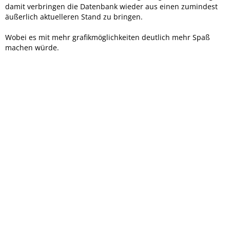
damit verbringen die Datenbank wieder aus einen zumindest
äußerlich aktuelleren Stand zu bringen.
Wobei es mit mehr grafikmöglichkeiten deutlich mehr Spaß
machen würde.