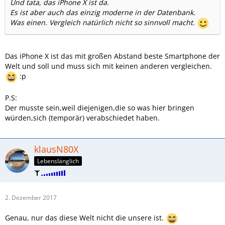
Und tata, das iPhone X ist da.
Es ist aber auch das einzig moderne in der Datenbank.
Was einen. Vergleich natürlich nicht so sinnvoll macht.
Das iPhone X ist das mit großen Abstand beste Smartphone der
Welt und soll und muss sich mit keinen anderen vergleichen.
:p
P.S:
Der musste sein,weil diejenigen,die so was hier bringen
würden,sich (temporär) verabschiedet haben.
klausN80X
Lebenslänglich
2. Dezember 2017
Genau, nur das diese Welt nicht die unsere ist.