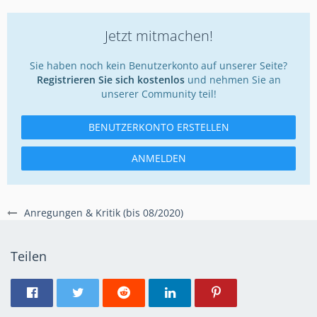
Jetzt mitmachen!
Sie haben noch kein Benutzerkonto auf unserer Seite?
Registrieren Sie sich kostenlos
und nehmen Sie an
unserer Community teil!
BENUTZERKONTO ERSTELLEN
ANMELDEN
Anregungen & Kritik (bis 08/2020)
Teilen