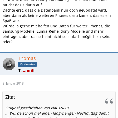
taucht das X darin auf.
Dachte erst, dass die Datenbank nun doch geupdatet wird,
aber dann als keine weiteren Phones dazu kamen, das es ein
Spaß war.
Würde ja gerne mit helfen und Daten für weiter iPhones, die
Samsung-Modelle, Lumia-Reihe, Sony-Modelle und mehr
eintragen, aber das scheint nicht so einfach möglich zu sein,
oder?
Thomas
Moderator
3. Januar 2018
Zitat
Original geschrieben von klausN80X
... Würde schon mal einen langwierigen Nachmittag damit