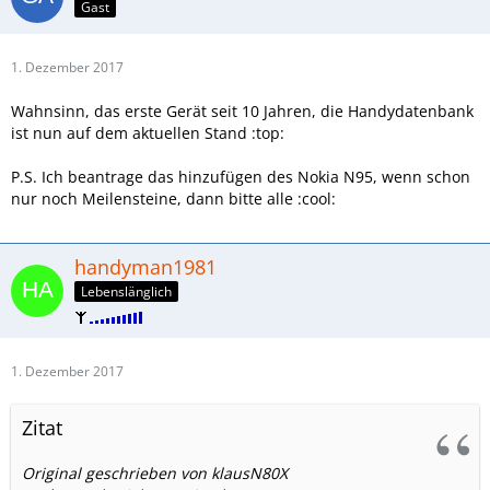
Gast
1. Dezember 2017
Wahnsinn, das erste Gerät seit 10 Jahren, die Handydatenbank
ist nun auf dem aktuellen Stand :top:
P.S. Ich beantrage das hinzufügen des Nokia N95, wenn schon
nur noch Meilensteine, dann bitte alle :cool:
handyman1981
Lebenslänglich
1. Dezember 2017
Zitat
Original geschrieben von klausN80X