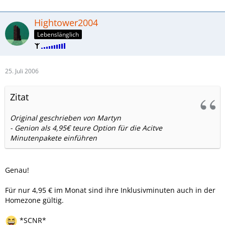
Hightower2004
Lebenslänglich
25. Juli 2006
Zitat
Original geschrieben von Martyn
- Genion als 4,95€ teure Option für die Acitve
Minutenpakete einführen
Genau!
Für nur 4,95 € im Monat sind ihre Inklusivminuten auch in der
Homezone gültig.
*SCNR*