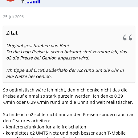
25. Juli 2006
Zitat
Original geschrieben von Benj
Da die Loop Preise ja schon bekannt sind vermute ich, das
o2 die Preise bei Genion anpassen wird.
Ich tippe auf 0,19€ außerhalb der HZ rund um die Uhr in
alle Netze bei Genion.
So optimistisch wäre ich nicht, den nich denke nicht das die
Preise auf einmal so stark purzeln werden, ich denke 0,39
€/min oder 0,29 €/min rund um die Uhr sind weit realistischer.
So finde ich o2 sollte nicht nur an den Preisen sondern auch an
den Features arbeiten:
- Konferenzfunktion für alle freischalten
- komplettes o2 UMTS Netz und noch besser auch T-Mobile