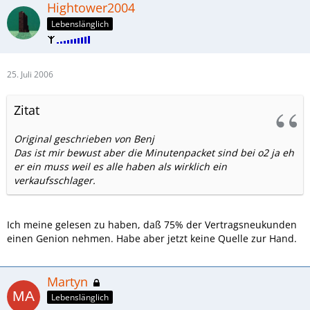
Hightower2004
Lebenslänglich
25. Juli 2006
Zitat
Original geschrieben von Benj
Das ist mir bewust aber die Minutenpacket sind bei o2 ja eh
er ein muss weil es alle haben als wirklich ein
verkaufsschlager.
Ich meine gelesen zu haben, daß 75% der Vertragsneukunden
einen Genion nehmen. Habe aber jetzt keine Quelle zur Hand.
Martyn
Lebenslänglich