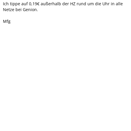
Ich tippe auf 0,19€ außerhalb der HZ rund um die Uhr in alle
Netze bei Genion.
Mfg