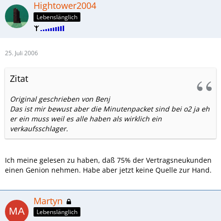
Hightower2004
Lebenslänglich
25. Juli 2006
Zitat
Original geschrieben von Benj
Das ist mir bewust aber die Minutenpacket sind bei o2 ja eh
er ein muss weil es alle haben als wirklich ein
verkaufsschlager.
Ich meine gelesen zu haben, daß 75% der Vertragsneukunden
einen Genion nehmen. Habe aber jetzt keine Quelle zur Hand.
Martyn
Lebenslänglich