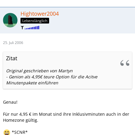
Hightower2004
Lebenslänglich
25. Juli 2006
Zitat
Original geschrieben von Martyn
- Genion als 4,95€ teure Option für die Acitve
Minutenpakete einführen
Genau!
Für nur 4,95 € im Monat sind ihre Inklusivminuten auch in der
Homezone gültig.
*SCNR*