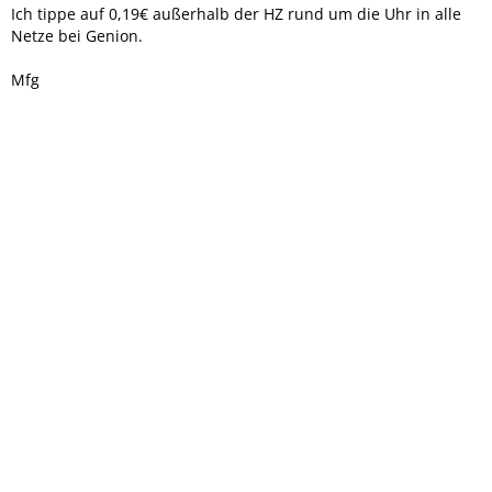
Ich tippe auf 0,19€ außerhalb der HZ rund um die Uhr in alle
Netze bei Genion.
Mfg