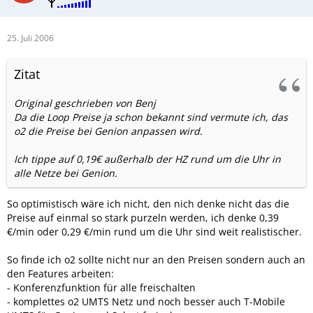
25. Juli 2006
Zitat
Original geschrieben von Benj
Da die Loop Preise ja schon bekannt sind vermute ich, das
o2 die Preise bei Genion anpassen wird.
Ich tippe auf 0,19€ außerhalb der HZ rund um die Uhr in
alle Netze bei Genion.
So optimistisch wäre ich nicht, den nich denke nicht das die
Preise auf einmal so stark purzeln werden, ich denke 0,39
€/min oder 0,29 €/min rund um die Uhr sind weit realistischer.
So finde ich o2 sollte nicht nur an den Preisen sondern auch an
den Features arbeiten:
- Konferenzfunktion für alle freischalten
- komplettes o2 UMTS Netz und noch besser auch T-Mobile