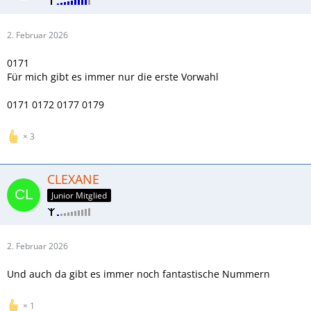
2. Februar 2026
0171
Für mich gibt es immer nur die erste Vorwahl
0171 0172 0177 0179
3
CLEXANE
Junior Mitglied
2. Februar 2026
Und auch da gibt es immer noch fantastische Nummern
1