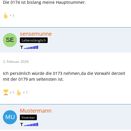
Die 0174 ist bislang meine Hauptnummer.
1
sensemunne
Lebenslänglich
2. Februar 2026
Ich persönlich würde die 0173 nehmen,da die Vorwahl derzeit
mit der 0179 am seltensten ist.
1
1
Mustermann
Inventar