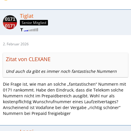
Tiglat
Senior Mitglied
2. Februar 2026
Zitat von CLEXANE
Und auch da gibt es immer noch fantastische Nummern
Die Frage ist, wie man an solche „fantastischen“ Nummern mit
0171 rankommt. Habe den Eindruck, dass die Telekom solche
Nummern nicht im Prepaidbereich ausgibt. Wohl nur als
kostenpflichtig Wunschrufnummer eines Laufzeitvertages?
Anscheinend ist Vodafone bei der Vergabe „richtig schöner“
Nummern bei Prepaid freigiebiger