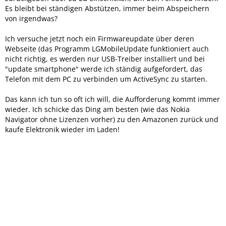
Es bleibt bei ständigen Abstützen, immer beim Abspeichern
von irgendwas?
Ich versuche jetzt noch ein Firmwareupdate über deren
Webseite (das Programm LGMobileUpdate funktioniert auch
nicht richtig, es werden nur USB-Treiber installiert und bei
"update smartphone" werde ich ständig aufgefordert, das
Telefon mit dem PC zu verbinden um ActiveSync zu starten.
Das kann ich tun so oft ich will, die Aufforderung kommt immer
wieder. Ich schicke das Ding am besten (wie das Nokia
Navigator ohne Lizenzen vorher) zu den Amazonen zurück und
kaufe Elektronik wieder im Laden!