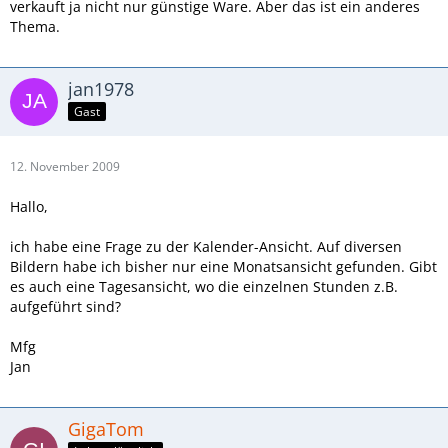
verkauft ja nicht nur günstige Ware. Aber das ist ein anderes
Thema.
jan1978
Gast
12. November 2009
Hallo,
ich habe eine Frage zu der Kalender-Ansicht. Auf diversen
Bildern habe ich bisher nur eine Monatsansicht gefunden. Gibt
es auch eine Tagesansicht, wo die einzelnen Stunden z.B.
aufgeführt sind?
Mfg
Jan
GigaTom