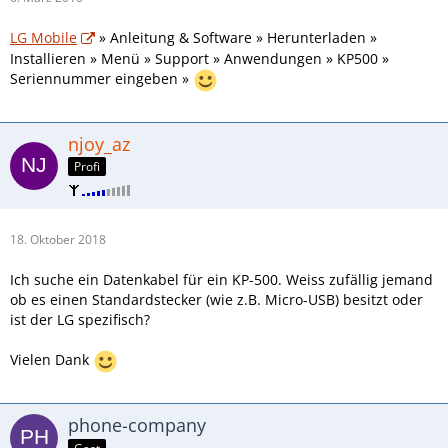
LG Mobile
» Anleitung & Software » Herunterladen »
Installieren » Menü » Support » Anwendungen » KP500 »
Seriennummer eingeben »
njoy_az
Profi
18. Oktober 2018
Ich suche ein Datenkabel für ein KP-500. Weiss zufällig jemand
ob es einen Standardstecker (wie z.B. Micro-USB) besitzt oder
ist der LG spezifisch?
Vielen Dank
phone-company