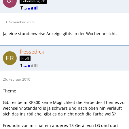
Lebenslänglich
13. November 2009
Ja, eine stundenweise Anzeige gibts in der Wochenansicht.
fressedick
Profi
26. Februar 2010
Theme
Gibt es beim KP500 keine Möglichkeit die Farbe des Themes zu
wechseln? Standard is ja schwarz und nach oben hin verläuft
sich das ins rötliche, gibt es da nicht noch die Farbe weiß?
Freundin von mir hat ein anderes TS-Gerät von LG und dort