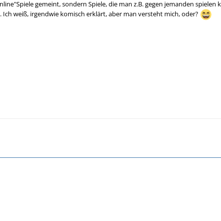
nline"Spiele gemeint, sondern Spiele, die man z.B. gegen jemanden spielen k
. Ich weiß, irgendwie komisch erklärt, aber man versteht mich, oder?