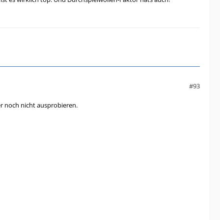
#93
er noch nicht ausprobieren.