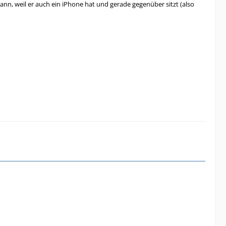
ann, weil er auch ein iPhone hat und gerade gegenüber sitzt (also