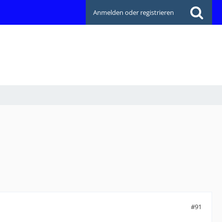
Anmelden oder registrieren
#91