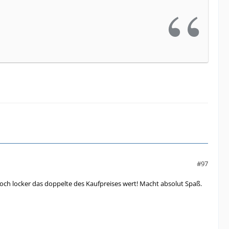
#97
och locker das doppelte des Kaufpreises wert! Macht absolut Spaß.