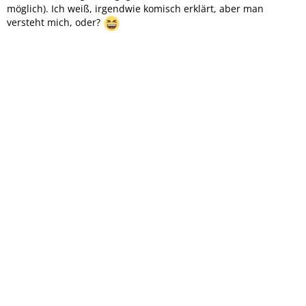
möglich). Ich weiß, irgendwie komisch erklärt, aber man
versteht mich, oder?