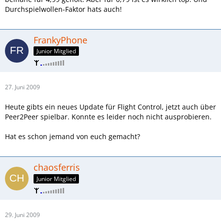
Durchspielwollen-Faktor hats auch!
FrankyPhone
Junior Mitglied
27. Juni 2009
Heute gibts ein neues Update für Flight Control, jetzt auch über
Peer2Peer spielbar. Konnte es leider noch nicht ausprobieren.
Hat es schon jemand von euch gemacht?
chaosferris
Junior Mitglied
29. Juni 2009