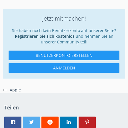
Jetzt mitmachen!
Sie haben noch kein Benutzerkonto auf unserer Seite?
Registrieren Sie sich kostenlos
und nehmen Sie an
unserer Community teil!
BENUTZERKONTO ERSTELLEN
ANMELDEN
Apple
Teilen