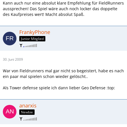
Kann auch nur eine absolut klare Empfehlung für FieldRunners
aussprechen! Das Spiel wäre auch noch locker das doppelte
des Kaufpreises wert! Macht absolut Spaß.
FrankyPhone
Junior Mitglied
30. Juni 2009
War von Fieldrunners mal gar nicht so begeistert, habe es nach
ein paar mal spielen schon wieder gelöscht..
Als Tower defense spiele ich dann lieber Geo Defense :top:
anarxis
Newbie