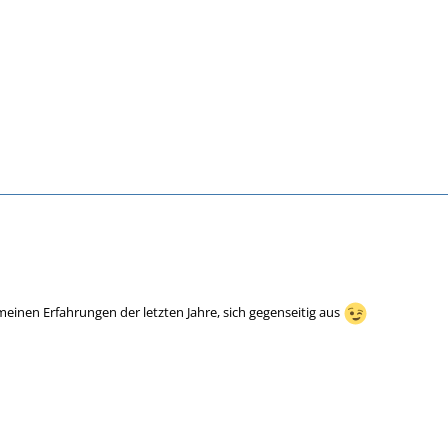
meinen Erfahrungen der letzten Jahre, sich gegenseitig aus