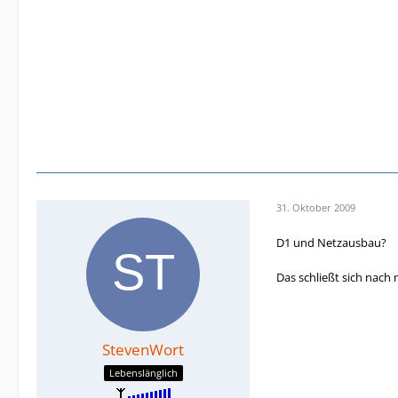
31. Oktober 2009
D1 und Netzausbau?
Das schließt sich nach 
StevenWort
Lebenslänglich