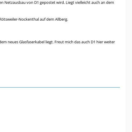
 Netzausbau von D1 gepostet wird. Liegt vielleicht auch an dem
Rötsweiler-Nockenthal auf dem Allberg.
m neues Glasfaserkabel liegt. Freut mich das auch D1 hier weiter