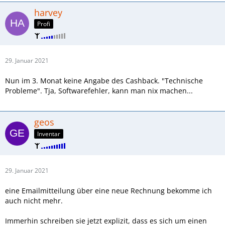
harvey
Profi
29. Januar 2021
Nun im 3. Monat keine Angabe des Cashback. "Technische
Probleme". Tja, Softwarefehler, kann man nix machen...
geos
Inventar
29. Januar 2021
eine Emailmitteilung über eine neue Rechnung bekomme ich
auch nicht mehr.
Immerhin schreiben sie jetzt explizit, dass es sich um einen