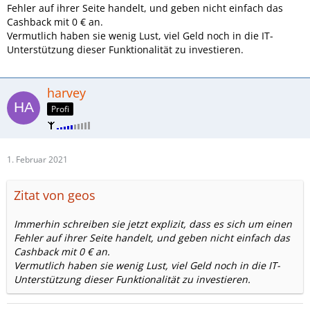
Fehler auf ihrer Seite handelt, und geben nicht einfach das
Cashback mit 0 € an.
Vermutlich haben sie wenig Lust, viel Geld noch in die IT-
Unterstützung dieser Funktionalität zu investieren.
harvey
Profi
1. Februar 2021
Zitat von geos
Immerhin schreiben sie jetzt explizit, dass es sich um einen
Fehler auf ihrer Seite handelt, und geben nicht einfach das
Cashback mit 0 € an.
Vermutlich haben sie wenig Lust, viel Geld noch in die IT-
Unterstützung dieser Funktionalität zu investieren.