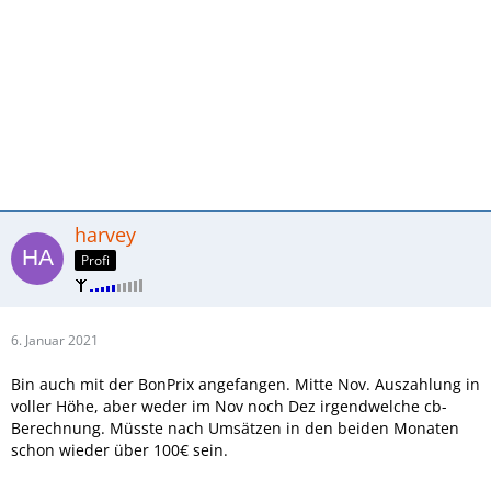
harvey
Profi
6. Januar 2021
Bin auch mit der BonPrix angefangen. Mitte Nov. Auszahlung in
voller Höhe, aber weder im Nov noch Dez irgendwelche cb-
Berechnung. Müsste nach Umsätzen in den beiden Monaten
schon wieder über 100€ sein.