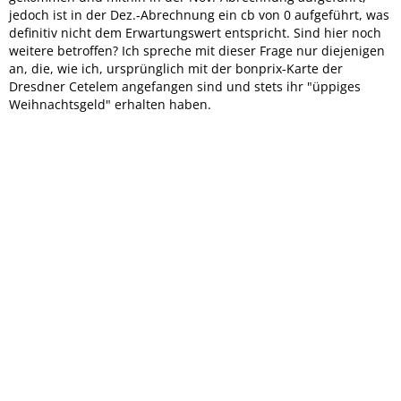
jedoch ist in der Dez.-Abrechnung ein cb von 0 aufgeführt, was
definitiv nicht dem Erwartungswert entspricht. Sind hier noch
weitere betroffen? Ich spreche mit dieser Frage nur diejenigen
an, die, wie ich, ursprünglich mit der bonprix-Karte der
Dresdner Cetelem angefangen sind und stets ihr "üppiges
Weihnachtsgeld" erhalten haben.