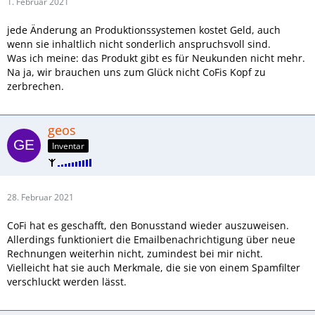
1. Februar 2021
jede Änderung an Produktionssystemen kostet Geld, auch
wenn sie inhaltlich nicht sonderlich anspruchsvoll sind.
Was ich meine: das Produkt gibt es für Neukunden nicht mehr.
Na ja, wir brauchen uns zum Glück nicht CoFis Kopf zu
zerbrechen.
geos
Inventar
28. Februar 2021
CoFi hat es geschafft, den Bonusstand wieder auszuweisen.
Allerdings funktioniert die Emailbenachrichtigung über neue
Rechnungen weiterhin nicht, zumindest bei mir nicht.
Vielleicht hat sie auch Merkmale, die sie von einem Spamfilter
verschluckt werden lässt.