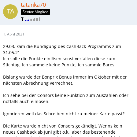
tatanka70
Senior Mitglied
1. April 2021
29.03. kam die Kündigung des CashBack-Programms zum
31.05.21
Ich solle die Punkte einlösen sonst verfallen diese zum
Stichtag. Ich sammele keine Punkte, ich sammle Bares!
Bislang wurde der Bonprix Bonus immer im Oktober mit der
nächsten Abrechnung verrechnet.
Ich sehe bei der Consors keine Funktion zum Auszahlen oder
notfalls auch einlösen.
Ignorieren weil das Schreiben nicht zu meiner Karte passt?
Die Karte wurde nicht von Consors gekündigt. Wenns kein
neues Cashback ab Juni gibt o.k., aber das bestehende