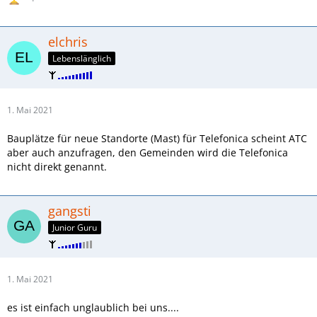
elchris
Lebenslänglich
1. Mai 2021
Bauplätze für neue Standorte (Mast) für Telefonica scheint ATC
aber auch anzufragen, den Gemeinden wird die Telefonica
nicht direkt genannt.
gangsti
Junior Guru
1. Mai 2021
es ist einfach unglaublich bei uns....