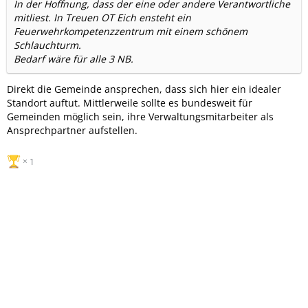
In der Hoffnung, dass der eine oder andere Verantwortliche
mitliest. In Treuen OT Eich ensteht ein
Feuerwehrkompetenzzentrum mit einem schönem
Schlauchturm.
Bedarf wäre für alle 3 NB.
Direkt die Gemeinde ansprechen, dass sich hier ein idealer
Standort auftut. Mittlerweile sollte es bundesweit für
Gemeinden möglich sein, ihre Verwaltungsmitarbeiter als
Ansprechpartner aufstellen.
1