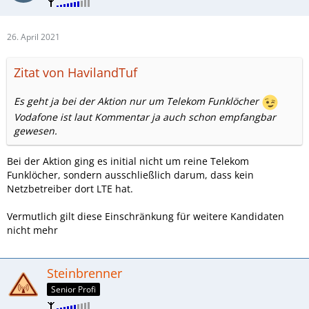
26. April 2021
Zitat von HavilandTuf
Es geht ja bei der Aktion nur um Telekom Funklöcher
Vodafone ist laut Kommentar ja auch schon empfangbar
gewesen.
Bei der Aktion ging es initial nicht um reine Telekom
Funklöcher, sondern ausschließlich darum, dass kein
Netzbetreiber dort LTE hat.
Vermutlich gilt diese Einschränkung für weitere Kandidaten
nicht mehr
Steinbrenner
Senior Profi