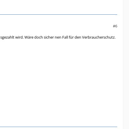
#6
sgezahlt wird. Wäre doch sicher nen Fall für den Verbraucherschutz.