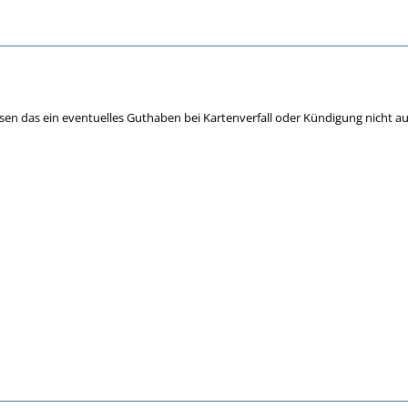
sen das ein eventuelles Guthaben bei Kartenverfall oder Kündigung nicht au