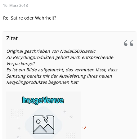
16. März 2013
Re: Satire oder Wahrheit?
Zitat
Original geschrieben von Nokia6500classic
Zu Recyclingprodukten gehört auch entsprechende
Verpackung!!!
Es ist ein Bilde aufgetaucht, das vermuten lässt, dass
Samsung bereits mit der Auslieferung ihres neuen
Recyclingproduktes begonnen hat: