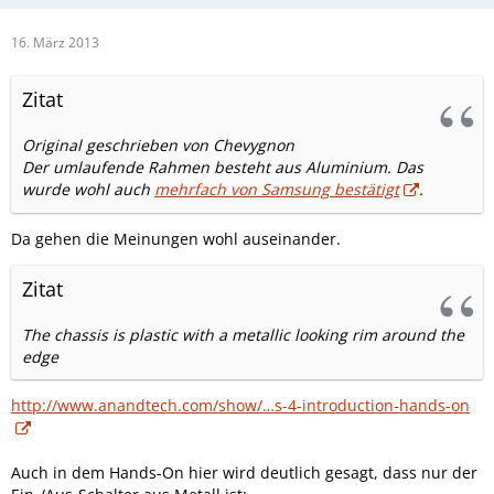
16. März 2013
Zitat
Original geschrieben von Chevygnon
Der umlaufende Rahmen besteht aus Aluminium. Das
wurde wohl auch
mehrfach von Samsung bestätigt
.
Da gehen die Meinungen wohl auseinander.
Zitat
The chassis is plastic with a metallic looking rim around the
edge
http://www.anandtech.com/show/…s-4-introduction-hands-on
Auch in dem Hands-On hier wird deutlich gesagt, dass nur der