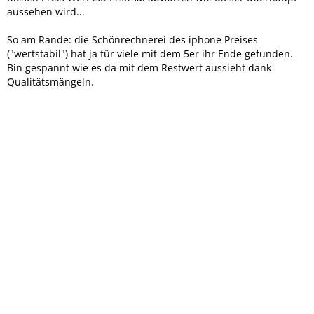
aussehen wird...
So am Rande: die Schönrechnerei des iphone Preises
("wertstabil") hat ja für viele mit dem 5er ihr Ende gefunden.
Bin gespannt wie es da mit dem Restwert aussieht dank
Qualitätsmängeln.