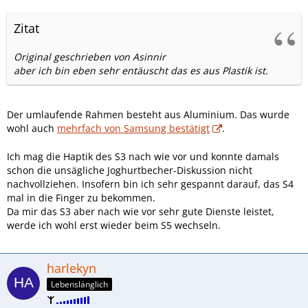
Zitat
Original geschrieben von Asinnir
aber ich bin eben sehr entäuscht das es aus Plastik ist.
Der umlaufende Rahmen besteht aus Aluminium. Das wurde
wohl auch
mehrfach von Samsung bestätigt
.
Ich mag die Haptik des S3 nach wie vor und konnte damals
schon die unsägliche Joghurtbecher-Diskussion nicht
nachvollziehen. Insofern bin ich sehr gespannt darauf, das S4
mal in die Finger zu bekommen.
Da mir das S3 aber nach wie vor sehr gute Dienste leistet,
werde ich wohl erst wieder beim S5 wechseln.
harlekyn
Lebenslänglich