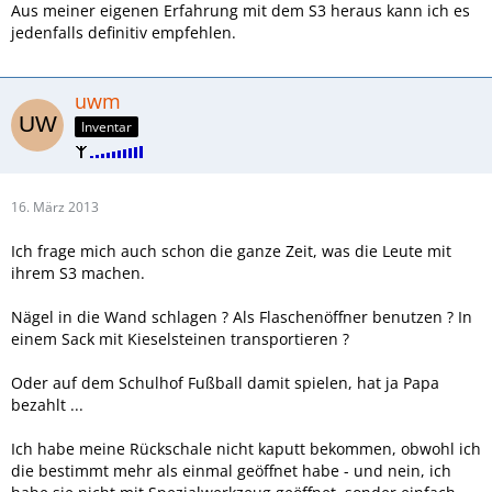
Aus meiner eigenen Erfahrung mit dem S3 heraus kann ich es
jedenfalls definitiv empfehlen.
uwm
Inventar
16. März 2013
Ich frage mich auch schon die ganze Zeit, was die Leute mit
ihrem S3 machen.
Nägel in die Wand schlagen ? Als Flaschenöffner benutzen ? In
einem Sack mit Kieselsteinen transportieren ?
Oder auf dem Schulhof Fußball damit spielen, hat ja Papa
bezahlt ...
Ich habe meine Rückschale nicht kaputt bekommen, obwohl ich
die bestimmt mehr als einmal geöffnet habe - und nein, ich