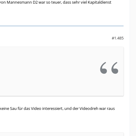
on Mannesmann D2 war so teuer, dass sehr viel Kapitaldienst
#1.485
ine Sau für das Video interessiert, und der Videodreh war raus