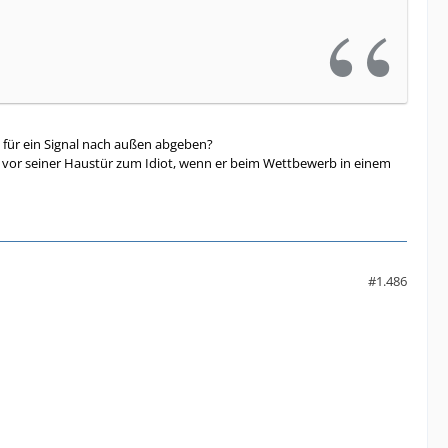
l) für ein Signal nach außen abgeben?
n vor seiner Haustür zum Idiot, wenn er beim Wettbewerb in einem
#1.486