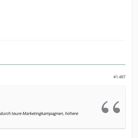
#1.487
ch durch teure Marketingkampagnen, höhere