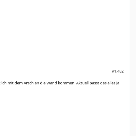
#1.482
irklich mit dem Arsch an die Wand kommen. Aktuell passt das alles ja