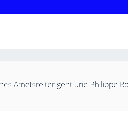
nes Ametsreiter geht und Philippe 