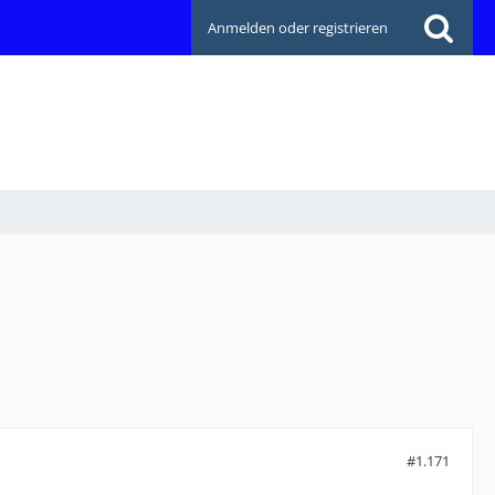
Anmelden oder registrieren
#1.171