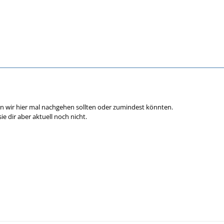
n wir hier mal nachgehen sollten oder zumindest könnten.
e dir aber aktuell noch nicht.