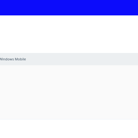
Windows Mobile