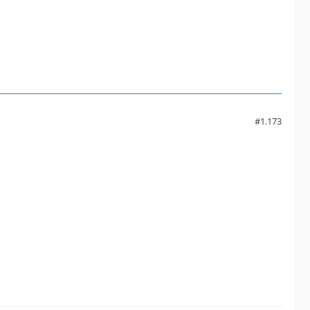
#1.173