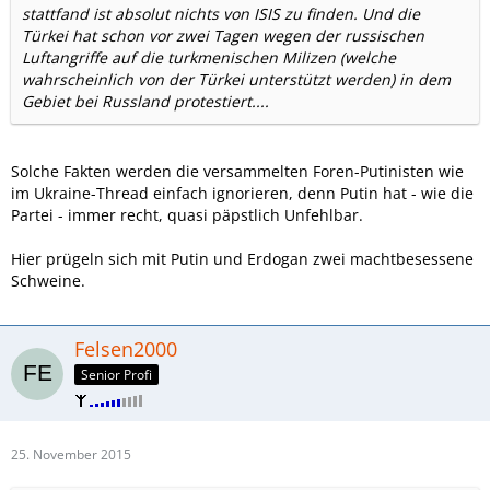
stattfand ist absolut nichts von ISIS zu finden. Und die
Türkei hat schon vor zwei Tagen wegen der russischen
Luftangriffe auf die turkmenischen Milizen (welche
wahrscheinlich von der Türkei unterstützt werden) in dem
Gebiet bei Russland protestiert....
Solche Fakten werden die versammelten Foren-Putinisten wie
im Ukraine-Thread einfach ignorieren, denn Putin hat - wie die
Partei - immer recht, quasi päpstlich Unfehlbar.
Hier prügeln sich mit Putin und Erdogan zwei machtbesessene
Schweine.
Felsen2000
Senior Profi
25. November 2015