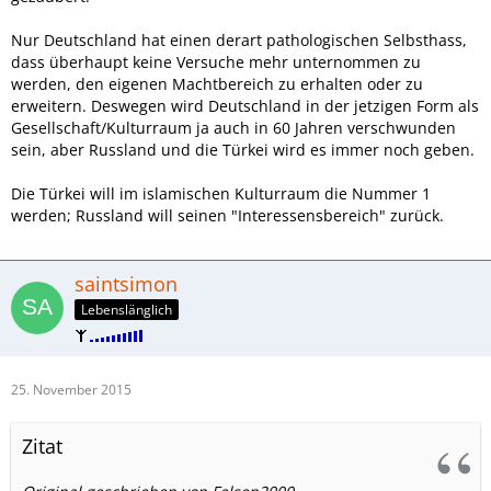
Nur Deutschland hat einen derart pathologischen Selbsthass,
dass überhaupt keine Versuche mehr unternommen zu
werden, den eigenen Machtbereich zu erhalten oder zu
erweitern. Deswegen wird Deutschland in der jetzigen Form als
Gesellschaft/Kulturraum ja auch in 60 Jahren verschwunden
sein, aber Russland und die Türkei wird es immer noch geben.
Die Türkei will im islamischen Kulturraum die Nummer 1
werden; Russland will seinen "Interessensbereich" zurück.
saintsimon
Lebenslänglich
25. November 2015
Zitat