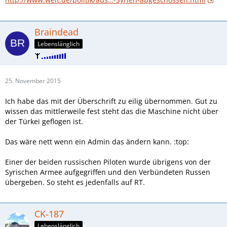
Braindead
Lebenslänglich
25. November 2015
Ich habe das mit der Überschrift zu eilig übernommen. Gut zu
wissen das mittlerweile fest steht das die Maschine nicht über
der Türkei geflogen ist.
Das wäre nett wenn ein Admin das ändern kann. :top:
Einer der beiden russischen Piloten wurde übrigens von der
Syrischen Armee aufgegriffen und den Verbündeten Russen
übergeben. So steht es jedenfalls auf RT.
CK-187
Lebenslänglich