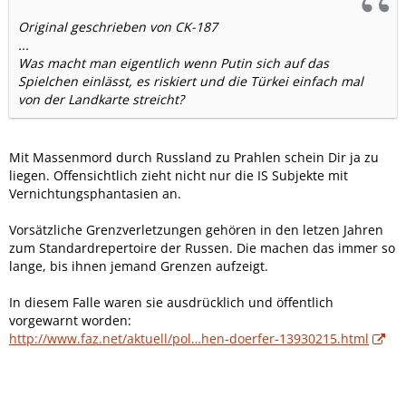
Original geschrieben von CK-187
...
Was macht man eigentlich wenn Putin sich auf das
Spielchen einlässt, es riskiert und die Türkei einfach mal
von der Landkarte streicht?
Mit Massenmord durch Russland zu Prahlen schein Dir ja zu
liegen. Offensichtlich zieht nicht nur die IS Subjekte mit
Vernichtungsphantasien an.
Vorsätzliche Grenzverletzungen gehören in den letzen Jahren
zum Standardrepertoire der Russen. Die machen das immer so
lange, bis ihnen jemand Grenzen aufzeigt.
In diesem Falle waren sie ausdrücklich und öffentlich
vorgewarnt worden:
http://www.faz.net/aktuell/pol…hen-doerfer-13930215.html