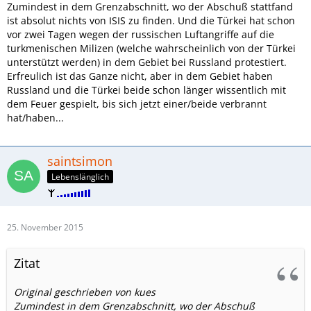
Zumindest in dem Grenzabschnitt, wo der Abschuß stattfand
ist absolut nichts von ISIS zu finden. Und die Türkei hat schon
vor zwei Tagen wegen der russischen Luftangriffe auf die
turkmenischen Milizen (welche wahrscheinlich von der Türkei
unterstützt werden) in dem Gebiet bei Russland protestiert.
Erfreulich ist das Ganze nicht, aber in dem Gebiet haben
Russland und die Türkei beide schon länger wissentlich mit
dem Feuer gespielt, bis sich jetzt einer/beide verbrannt
hat/haben...
saintsimon
Lebenslänglich
25. November 2015
Zitat
Original geschrieben von kues
Zumindest in dem Grenzabschnitt, wo der Abschuß