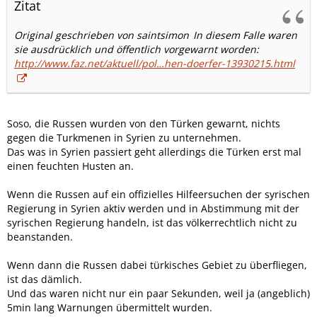
Zitat
Original geschrieben von saintsimon
In diesem Falle waren
sie ausdrücklich und öffentlich vorgewarnt worden:
http://www.faz.net/aktuell/pol…hen-doerfer-13930215.html
Soso, die Russen wurden von den Türken gewarnt, nichts
gegen die Turkmenen in Syrien zu unternehmen.
Das was in Syrien passiert geht allerdings die Türken erst mal
einen feuchten Husten an.
Wenn die Russen auf ein offizielles Hilfeersuchen der syrischen
Regierung in Syrien aktiv werden und in Abstimmung mit der
syrischen Regierung handeln, ist das völkerrechtlich nicht zu
beanstanden.
Wenn dann die Russen dabei türkisches Gebiet zu überfliegen,
ist das dämlich.
Und das waren nicht nur ein paar Sekunden, weil ja (angeblich)
5min lang Warnungen übermittelt wurden.