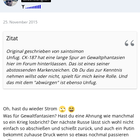
25. November 2015
Zitat
Original geschrieben von saintsimon
Unfug. CK-187 hat eine lange Spur an Gewaltphantasien
hier im Forum hinterlöassen. Das ist eines seiner
abstossenden Markenzeichen. Ob Du das zur Kenntnis
nehmen willst oder nicht, spielt für mich keine Rolle. Und
das mit dem "abwürgen" ist ebenso Unfug.
Oh, hast du wieder Strom
Was für Gewaltfantasien? Hast du eine Ahnung wie manchmal
so ein Krieg losbricht? Der nächste Russe lässt sich wohl nicht
einfach so abschießen und schießt zurück, und auch ein Putin
bekommt zuhause Druck wenn so etwas nochmal passieren