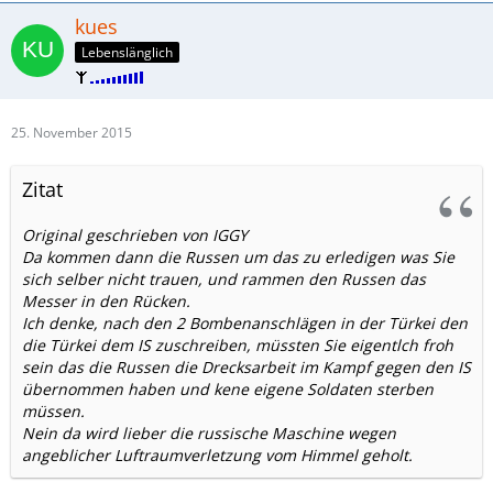
kues
Lebenslänglich
25. November 2015
Zitat
Original geschrieben von IGGY
Da kommen dann die Russen um das zu erledigen was Sie
sich selber nicht trauen, und rammen den Russen das
Messer in den Rücken.
Ich denke, nach den 2 Bombenanschlägen in der Türkei den
die Türkei dem IS zuschreiben, müssten Sie eigentlch froh
sein das die Russen die Drecksarbeit im Kampf gegen den IS
übernommen haben und kene eigene Soldaten sterben
müssen.
Nein da wird lieber die russische Maschine wegen
angeblicher Luftraumverletzung vom Himmel geholt.