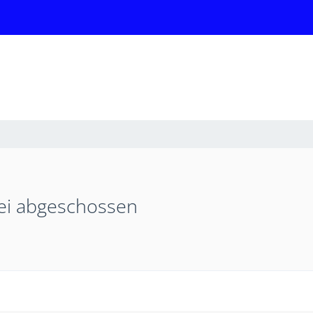
kei abgeschossen