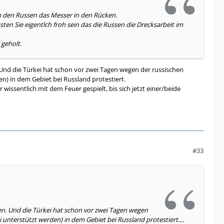
n den Russen das Messer in den Rücken.
en Sie eigentlch froh sein das die Russen die Drecksarbeit im
geholt.
 Und die Türkei hat schon vor zwei Tagen wegen der russischen
en) in dem Gebiet bei Russland protestiert.
wissentlich mit dem Feuer gespielt, bis sich jetzt einer/beide
#33
en. Und die Türkei hat schon vor zwei Tagen wegen
 unterstützt werden) in dem Gebiet bei Russland protestiert....