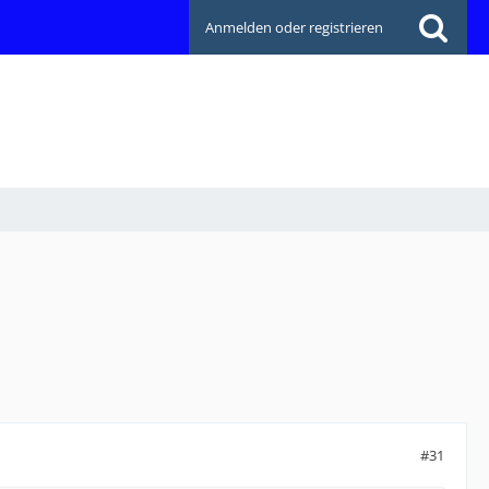
Anmelden oder registrieren
#31