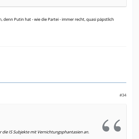
denn Putin hat - wie die Partei - immer recht, quasi päpstlich
#34
ur die IS Subjekte mit Vernichtungsphantasien an.