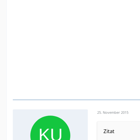
25. November 2015
Zitat