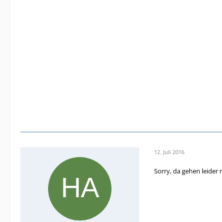
12. Juli 2016
Sorry, da gehen leider