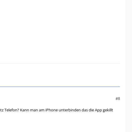
#8
netz Telefon? Kann man am iPhone unterbinden das die App gekillt