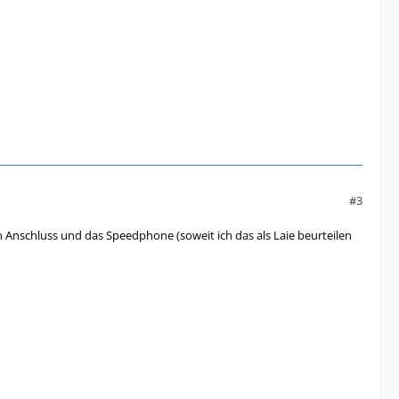
#3
en Anschluss und das Speedphone (soweit ich das als Laie beurteilen