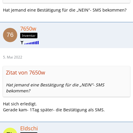
Hat jemand eine Bestätigung für die „NEIN“- SMS bekommen?
7650w
Inventar
5. Mai 2022
Zitat von 7650w
Hat jemand eine Bestätigung für die „NEIN“- SMS
bekommen?
Hat sich erledigt.
Gerade kam- 1Tag später- die Bestätigung als SMS.
Eldschi