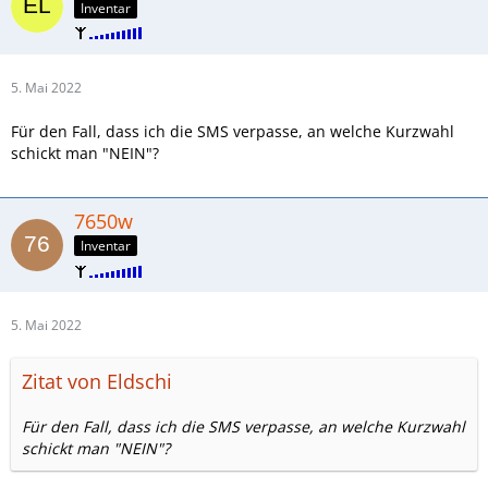
Inventar
5. Mai 2022
Für den Fall, dass ich die SMS verpasse, an welche Kurzwahl
schickt man "NEIN"?
7650w
Inventar
5. Mai 2022
Zitat von Eldschi
Für den Fall, dass ich die SMS verpasse, an welche Kurzwahl
schickt man "NEIN"?