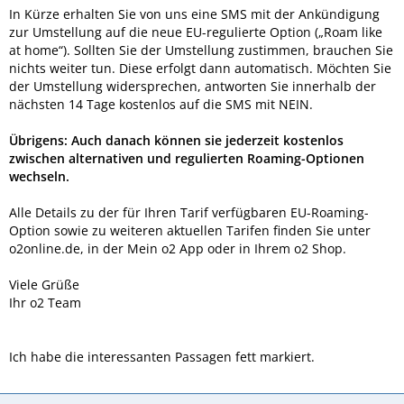
In Kürze erhalten Sie von uns eine SMS mit der Ankündigung
zur Umstellung auf die neue EU-regulierte Option („Roam like
at home“). Sollten Sie der Umstellung zustimmen, brauchen Sie
nichts weiter tun. Diese erfolgt dann automatisch. Möchten Sie
der Umstellung widersprechen, antworten Sie innerhalb der
nächsten 14 Tage kostenlos auf die SMS mit NEIN.
Übrigens: Auch danach können sie jederzeit kostenlos
zwischen alternativen und regulierten Roaming-Optionen
wechseln.
Alle Details zu der für Ihren Tarif verfügbaren EU-Roaming-
Option sowie zu weiteren aktuellen Tarifen finden Sie unter
o2online.de, in der Mein o2 App oder in Ihrem o2 Shop.
Viele Grüße
Ihr o2 Team
Ich habe die interessanten Passagen fett markiert.