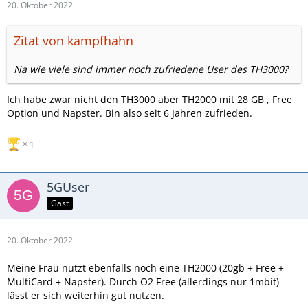
20. Oktober 2022
Zitat von kampfhahn
Na wie viele sind immer noch zufriedene User des TH3000?
Ich habe zwar nicht den TH3000 aber TH2000 mit 28 GB , Free
Option und Napster. Bin also seit 6 Jahren zufrieden.
1
5GUser
Gast
20. Oktober 2022
Meine Frau nutzt ebenfalls noch eine TH2000 (20gb + Free +
MultiCard + Napster). Durch O2 Free (allerdings nur 1mbit)
lässt er sich weiterhin gut nutzen.