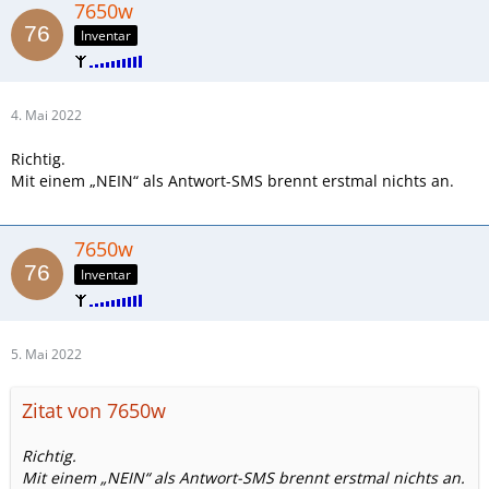
7650w
Inventar
4. Mai 2022
Richtig.
Mit einem „NEIN“ als Antwort-SMS brennt erstmal nichts an.
7650w
Inventar
5. Mai 2022
Zitat von 7650w
Richtig.
Mit einem „NEIN“ als Antwort-SMS brennt erstmal nichts an.