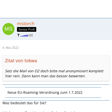
mstorch
Senior Profi
4. Mai 2022
Zitat von tokwa
Setz die Mail von O2 doch bitte mal anonymisiert komplett
hier rein. Dann kann man das besser bewerten.
Neue EU-Roaming-Verordnung zum 1.7.2022
Was bedeutet das für Sie?