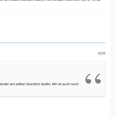
#226
änder am selben Standort laufen. Mir ist auch noch