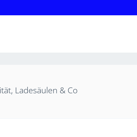
ität, Ladesäulen & Co