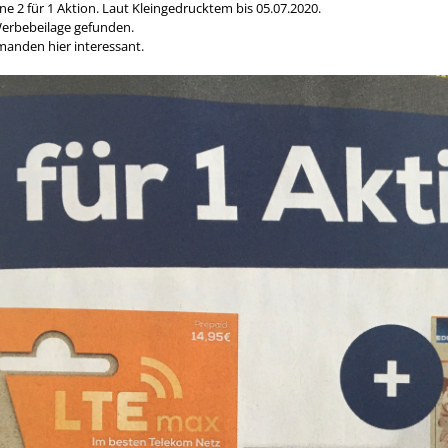
ine 2 für 1 Aktion. Laut Kleingedrucktem bis 05.07.2020.
Werbebeilage gefunden.
 jemanden hier interessant.