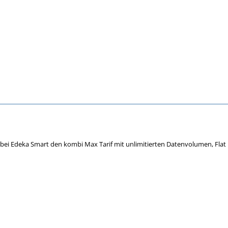
 bei Edeka Smart den kombi Max Tarif mit unlimitierten Datenvolumen, Flat 