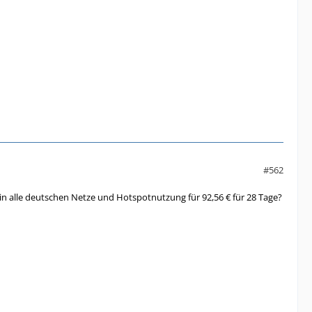
#562
in alle deutschen Netze und Hotspotnutzung für 92,56 € für 28 Tage?