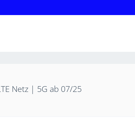
TE Netz | 5G ab 07/25