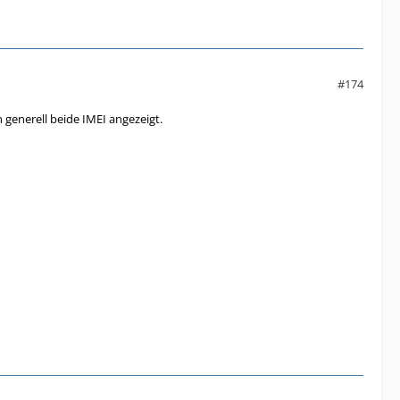
#174
generell beide IMEI angezeigt.