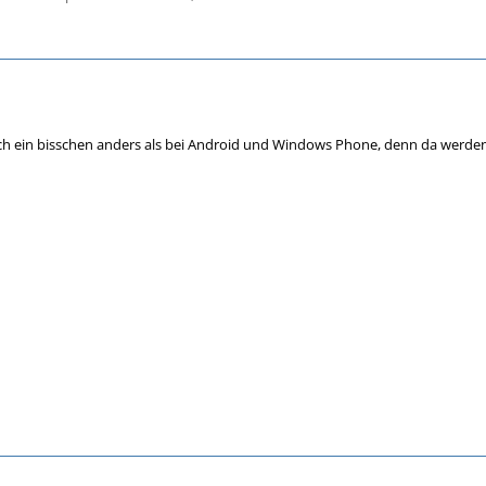
ch ein bisschen anders als bei Android und Windows Phone, denn da werden 