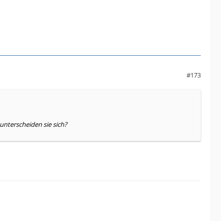
#173
unterscheiden sie sich?