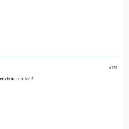
#172
erscheiden sie sich?