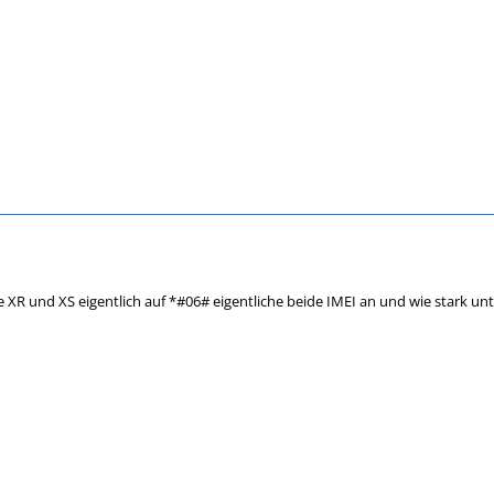
 XR und XS eigentlich auf *#06# eigentliche beide IMEI an und wie stark unt