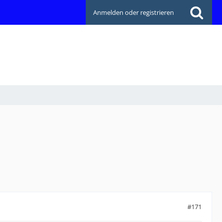
Anmelden oder registrieren
#171