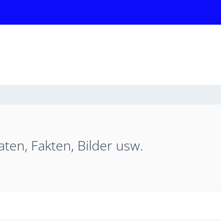
aten, Fakten, Bilder usw.