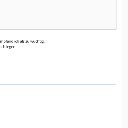
empfand ich als zu wuchtig.
sch legen.