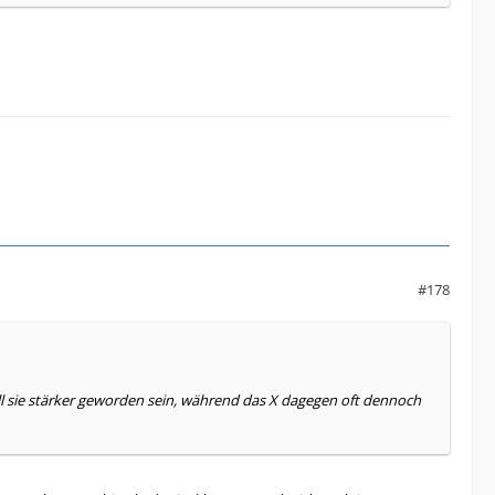
#178
ll sie stärker geworden sein, während das X dagegen oft dennoch