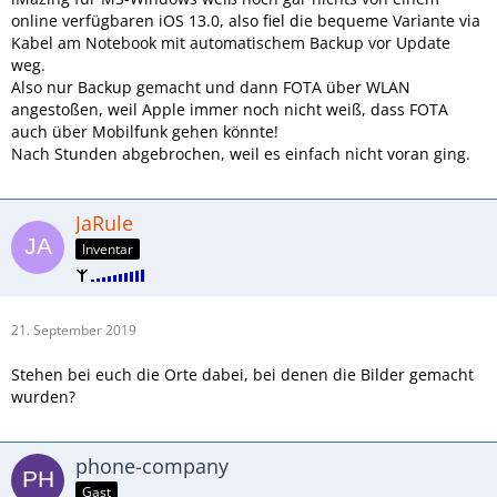
online verfügbaren iOS 13.0, also fiel die bequeme Variante via
Kabel am Notebook mit automatischem Backup vor Update
weg.
Also nur Backup gemacht und dann FOTA über WLAN
angestoßen, weil Apple immer noch nicht weiß, dass FOTA
auch über Mobilfunk gehen könnte!
Nach Stunden abgebrochen, weil es einfach nicht voran ging.
JaRule
Inventar
21. September 2019
Stehen bei euch die Orte dabei, bei denen die Bilder gemacht
wurden?
phone-company
Gast