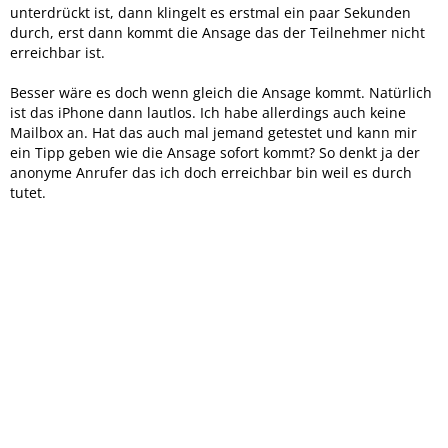
unterdrückt ist, dann klingelt es erstmal ein paar Sekunden
durch, erst dann kommt die Ansage das der Teilnehmer nicht
erreichbar ist.
Besser wäre es doch wenn gleich die Ansage kommt. Natürlich
ist das iPhone dann lautlos. Ich habe allerdings auch keine
Mailbox an. Hat das auch mal jemand getestet und kann mir
ein Tipp geben wie die Ansage sofort kommt? So denkt ja der
anonyme Anrufer das ich doch erreichbar bin weil es durch
tutet.