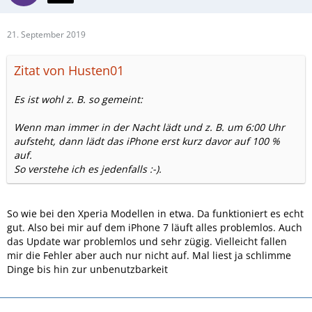
21. September 2019
Zitat von Husten01
Es ist wohl z. B. so gemeint:
Wenn man immer in der Nacht lädt und z. B. um 6:00 Uhr
aufsteht, dann lädt das iPhone erst kurz davor auf 100 %
auf.
So verstehe ich es jedenfalls :-).
So wie bei den Xperia Modellen in etwa. Da funktioniert es echt
gut. Also bei mir auf dem iPhone 7 läuft alles problemlos. Auch
das Update war problemlos und sehr zügig. Vielleicht fallen
mir die Fehler aber auch nur nicht auf. Mal liest ja schlimme
Dinge bis hin zur unbenutzbarkeit