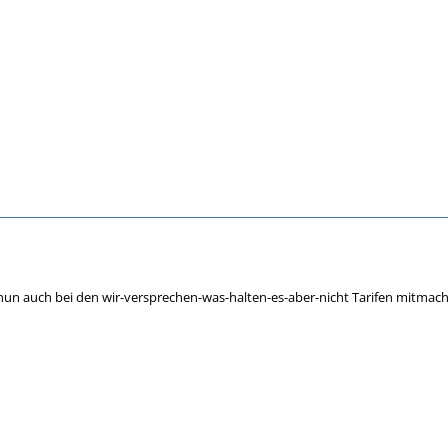
un auch bei den wir-versprechen-was-halten-es-aber-nicht Tarifen mitmach