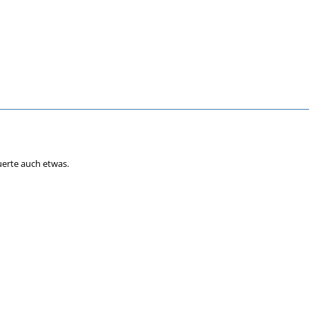
uerte auch etwas.