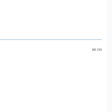
#8.193