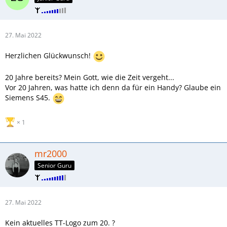
27. Mai 2022
Herzlichen Glückwunsch!
20 Jahre bereits? Mein Gott, wie die Zeit vergeht...
Vor 20 Jahren, was hatte ich denn da für ein Handy? Glaube ein
Siemens S45.
1
mr2000
Senior Guru
27. Mai 2022
Kein aktuelles TT-Logo zum 20. ?