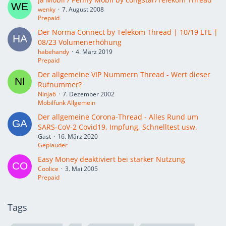
wenky
7. August 2008
Prepaid
Der Norma Connect by Telekom Thread | 10/19 LTE |
08/23 Volumenerhöhung
habehandy
4. März 2019
Prepaid
Der allgemeine VIP Nummern Thread - Wert dieser
Rufnummer?
Ninja6
7. Dezember 2002
Mobilfunk Allgemein
Der allgemeine Corona-Thread - Alles Rund um
SARS-CoV-2 Covid19, Impfung, Schnelltest usw.
Gast
16. März 2020
Geplauder
Easy Money deaktiviert bei starker Nutzung
Coolice
3. Mai 2005
Prepaid
Tags