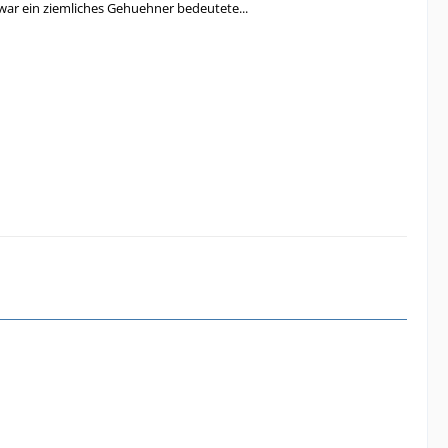
war ein ziemliches Gehuehner bedeutete...