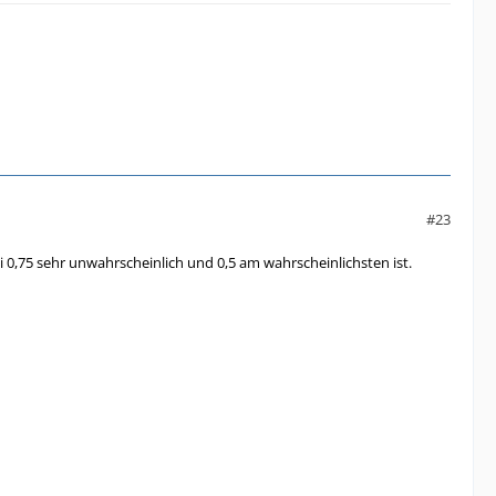
#23
ei 0,75 sehr unwahrscheinlich und 0,5 am wahrscheinlichsten ist.