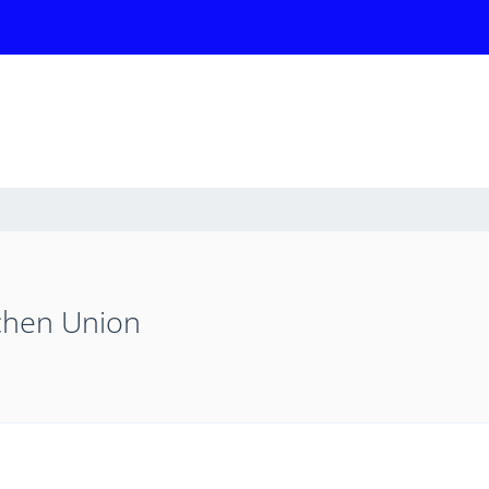
chen Union