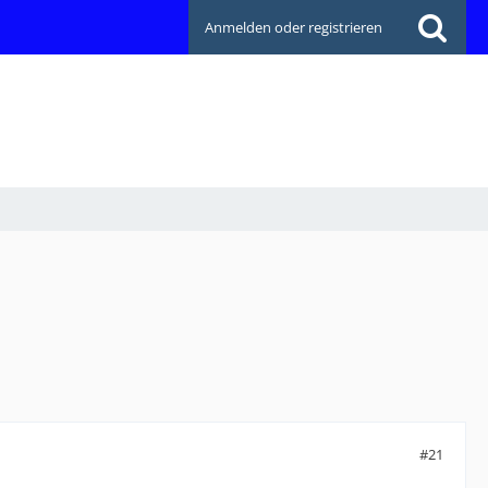
Anmelden oder registrieren
#21