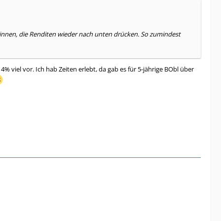
eginnen, die Renditen wieder nach unten drücken. So zumindest
iel vor. Ich hab Zeiten erlebt, da gab es für 5-jährige BObl über