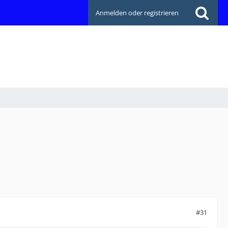
Anmelden oder registrieren
#31