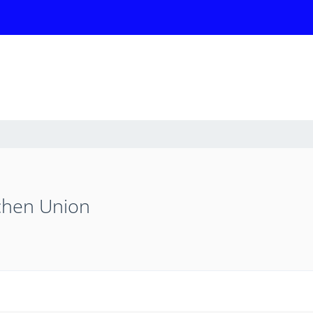
chen Union