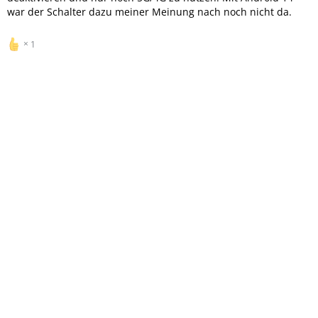
war der Schalter dazu meiner Meinung nach noch nicht da.
1