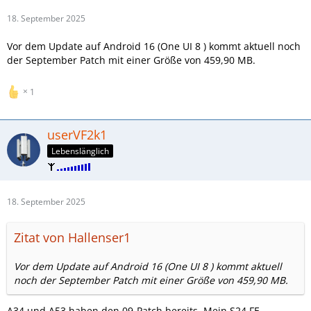
18. September 2025
Vor dem Update auf Android 16 (One UI 8 ) kommt aktuell noch
der September Patch mit einer Größe von 459,90 MB.
1
userVF2k1
Lebenslänglich
18. September 2025
Zitat von Hallenser1
Vor dem Update auf Android 16 (One UI 8 ) kommt aktuell
noch der September Patch mit einer Größe von 459,90 MB.
A34 und A53 haben den 09-Patch bereits. Mein S24 FE