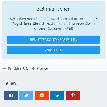
Jetzt mitmachen!
Sie haben noch kein Benutzerkonto auf unserer Seite?
Registrieren Sie sich kostenlos
und nehmen Sie an
unserer Community teil!
BENUTZERKONTO ERSTELLEN
ANMELDEN
Provider & Netzbetreiber
Teilen