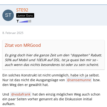
STE92
Junior Guru
8. Februar 2025
Zitat von MRGood
Es ging doch hier die ganze Zeit um den "doppelten" Rabatt.
50% auf Mobil und 10EUR auf DSL. Ist ja quasi bei mir so -
auch wenn das nichts besonderes ist oder zu sein scheint.
Ein solches Konstrukt ist nicht unmöglich, habe ich ja selbst.
Nur ist das nicht die Ausgangslage von
sensemunne
bzw.
den Weg den er gewählt hat.
Und
vodafrank
hat den einzig möglichen Weg auch schon
ein paar Seiten vorher genannt als die Diskussion initial
aufkam.