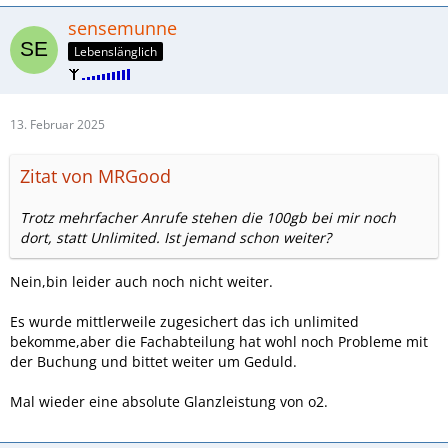
sensemunne
Lebenslänglich
13. Februar 2025
Zitat von MRGood
Trotz mehrfacher Anrufe stehen die 100gb bei mir noch
dort, statt Unlimited. Ist jemand schon weiter?
Nein,bin leider auch noch nicht weiter.
Es wurde mittlerweile zugesichert das ich unlimited
bekomme,aber die Fachabteilung hat wohl noch Probleme mit
der Buchung und bittet weiter um Geduld.
Mal wieder eine absolute Glanzleistung von o2.