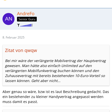
AndreFo
Senior Guru
8. Februar 2025
Zitat von qwqw
Bei mir wäre der verlängerte Mobilvertrag der Hauptvertrag
gewesen. Man hätte also einfach Unlimited auf den
verlängerten Mobilfunkvertrag buchen können und den
Zuhausevertrag mit bereits bestehenden 10-Euro-Vorteil so
lassen können. Geht aber nicht...
Aber genau so wäre, bzw ist es laut Beschreibung gedacht. Das
ein bestehender zu kleiner Handyvertrag angepasst werden
muss damit es passt.