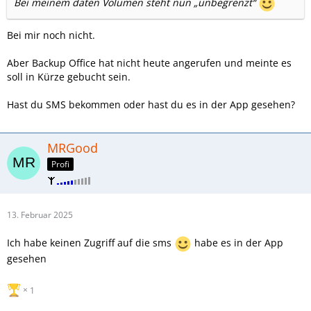
Bei meinem daten Volumen steht nun „unbegrenzt“
Bei mir noch nicht.
Aber Backup Office hat nicht heute angerufen und meinte es
soll in Kürze gebucht sein.
Hast du SMS bekommen oder hast du es in der App gesehen?
MRGood
Profi
13. Februar 2025
Ich habe keinen Zugriff auf die sms
habe es in der App
gesehen
1