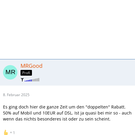
MRGood
Profi
8. Februar 2025
Es ging doch hier die ganze Zeit um den "doppelten" Rabatt.
50% auf Mobil und 10EUR auf DSL. Ist ja quasi bei mir so - auch
wenn das nichts besonderes ist oder zu sein scheint.
1