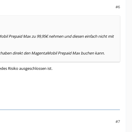
#6
bil Prepaid Max zu 99,95€ nehmen und diesen einfach nicht mit
tguthaben direkt den MagentaMobil Prepaid Max buchen kann.
des Risiko ausgeschlossen ist.
#7