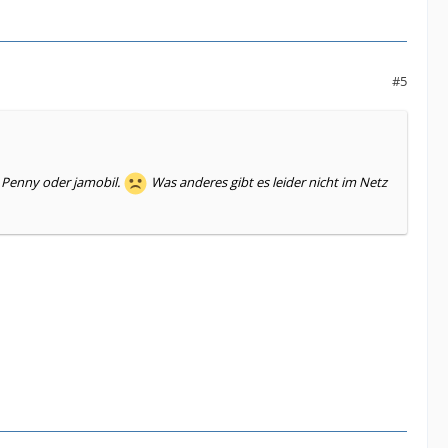
#5
, Penny oder jamobil.
Was anderes gibt es leider nicht im Netz