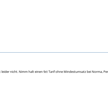
t leider nicht. Nimm halt einen 9ct Tarif ohne Mindestumsatz bei Norma, Pe