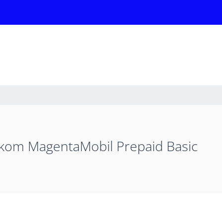
kom MagentaMobil Prepaid Basic