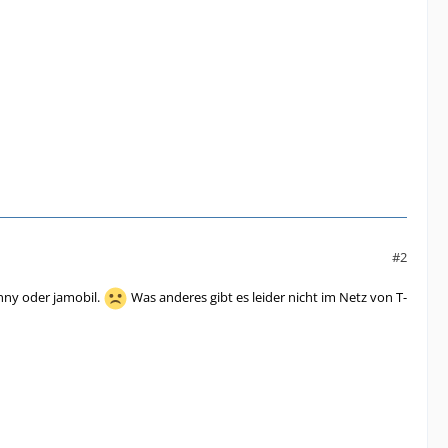
#2
nny oder jamobil.
Was anderes gibt es leider nicht im Netz von T-