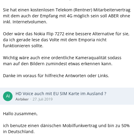
Sie hat einen kostenlosen Telekom (Rentner) Mitarbeitervertrag
mit dem auch der Empfang mit 4G möglich sein soll ABER ohne
inkl. Internetvolumen.
Oder wäre das Nokia Flip 7272 eine bessere Alternative für sie,
da ich gerade lese das Volte mit dem Emporia nicht
funktionieren sollte.
Wichtig wäre auch eine ordentliche Kameraqualität sodass
man auf den Bildern zumindest etwas erkennen kann.
Danke im voraus für hilfreiche Antworten oder Links.
HD Voice auch mit EU SIM Karte im Ausland ?
Airbiker
27. Juli 2019
Hallo zusammen,
ich benutze einen dänischen Mobilfunkvertrag und bin zu 50%
in Deutschland.