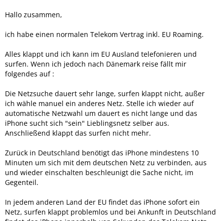
Hallo zusammen,
ich habe einen normalen Telekom Vertrag inkl. EU Roaming.
Alles klappt und ich kann im EU Ausland telefonieren und
surfen. Wenn ich jedoch nach Dänemark reise fällt mir
folgendes auf :
Die Netzsuche dauert sehr lange, surfen klappt nicht, außer
ich wähle manuel ein anderes Netz. Stelle ich wieder auf
automatische Netzwahl um dauert es nicht lange und das
iPhone sucht sich "sein" Lieblingsnetz selber aus.
Anschließend klappt das surfen nicht mehr.
Zurück in Deutschland benötigt das iPhone mindestens 10
Minuten um sich mit dem deutschen Netz zu verbinden, aus
und wieder einschalten beschleunigt die Sache nicht, im
Gegenteil.
In jedem anderen Land der EU findet das iPhone sofort ein
Netz, surfen klappt problemlos und bei Ankunft in Deutschland