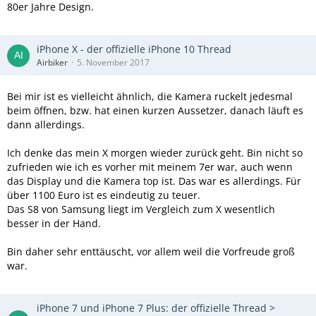
80er Jahre Design.
iPhone X - der offizielle iPhone 10 Thread
Airbiker
5. November 2017
Bei mir ist es vielleicht ähnlich, die Kamera ruckelt jedesmal
beim öffnen, bzw. hat einen kurzen Aussetzer, danach läuft es
dann allerdings.
Ich denke das mein X morgen wieder zurück geht. Bin nicht so
zufrieden wie ich es vorher mit meinem 7er war, auch wenn
das Display und die Kamera top ist. Das war es allerdings. Für
über 1100 Euro ist es eindeutig zu teuer.
Das S8 von Samsung liegt im Vergleich zum X wesentlich
besser in der Hand.
Bin daher sehr enttäuscht, vor allem weil die Vorfreude groß
war.
iPhone 7 und iPhone 7 Plus: der offizielle Thread >