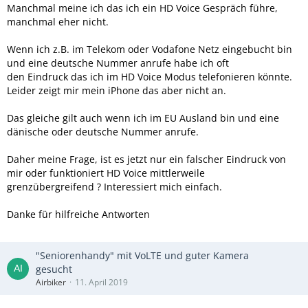
Manchmal meine ich das ich ein HD Voice Gespräch führe,
manchmal eher nicht.
Wenn ich z.B. im Telekom oder Vodafone Netz eingebucht bin
und eine deutsche Nummer anrufe habe ich oft
den Eindruck das ich im HD Voice Modus telefonieren könnte.
Leider zeigt mir mein iPhone das aber nicht an.
Das gleiche gilt auch wenn ich im EU Ausland bin und eine
dänische oder deutsche Nummer anrufe.
Daher meine Frage, ist es jetzt nur ein falscher Eindruck von
mir oder funktioniert HD Voice mittlerweile
grenzübergreifend ? Interessiert mich einfach.
Danke für hilfreiche Antworten
"Seniorenhandy" mit VoLTE und guter Kamera
gesucht
Airbiker
11. April 2019