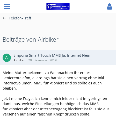
Telefon-Treff
Beiträge von Airbiker
Emporia Smart Touch MMS Ja, Internet Nein
Airbiker
20. Dezember 2019
Meine Mutter bekommt zu Weihnachten Ihr erstes
Seniorentelefon, allerdings hat sie einen Vertrag ohne inkl.
Internetvolumen, MMS funktioniert und so sollte es auch
bleiben.
Jetzt meine Frage, ich kenne mich leider nicht im geringsten
damit aus, welche Einstellungen benötige ich das MMS
funktioniert aber der Internetzugang blockiert ist falls sie aus
Versehen auf einen falschen Knopf drücken sollte.