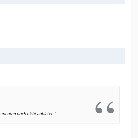
omentan noch nicht anbieten."