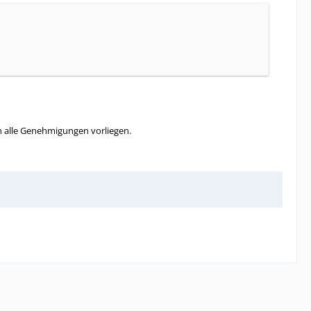
nn alle Genehmigungen vorliegen.