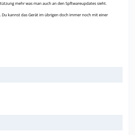
terstützung mehr was man auch an den Spftwareupdates sieht.
n. Du kannst das Gerät im übrigen doch immer noch mit einer