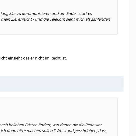
Anfang klar zu kommunizieren und am Ende - statt es
mein Ziel erreicht - und die Telekom sieht mich als zahlenden
 einsieht das er nicht im Recht ist.
 nach belieben Fristen ändert, von denen nie die Rede war.
 ich denn bitte machen sollen ? Wo stand geschrieben, dass