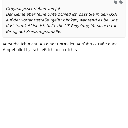
Original geschrieben von jof
Der kleine aber feine Unterschied ist, dass Sie in den USA
auf der Vorfahrtstraße "gelb" blinken, während es bei uns
dort "dunkel" ist. Ich halte die US-Regelung für sicherer in
Bezug auf Kreuzungsunfälle.
Verstehe ich nicht. An einer normalen Vorfahrtsstraße ohne
Ampel blinkt ja schließlich auch nichts.