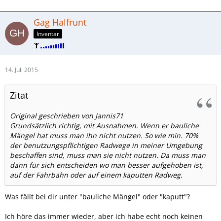
Gag Halfrunt
Inventar
14. Juli 2015
Zitat
Original geschrieben von Jannis71
Grundsätzlich richtig, mit Ausnahmen. Wenn er bauliche
Mängel hat muss man ihn nicht nutzen. So wie min. 70%
der benutzungspflichtigen Radwege in meiner Umgebung
beschaffen sind, muss man sie nicht nutzen. Da muss man
dann für sich entscheiden wo man besser aufgehoben ist,
auf der Fahrbahn oder auf einem kaputten Radweg.
Was fällt bei dir unter "bauliche Mängel" oder "kaputt"?
Ich höre das immer wieder, aber ich habe echt noch keinen