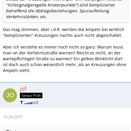
"lichtsignalgeregelte Knotenpunkte") sind komplizierter
betreffend die Abbiegebeziehungen, Spuraufteilung,
Verkehrsstärken, etc.
Das mag stimmen, aber i.d.R. werden die Ampeln bei wirklich
"komplizierten" Kreuzungen nachts auch nicht abgeschaltet.
Aber ich verstehe es immer noch nicht so ganz. Warum muss
man an der Vorfahrtsstraße warnen? Reicht es nicht, an der
wartepflichtigen Straße zu warnen? Ein gelbes Blinklicht dort
ist doch auch schon wesentlich mehr, als an Kreuzungen ohne
Ampeln steht.
jof
Senior Profi
14. Juli 2015