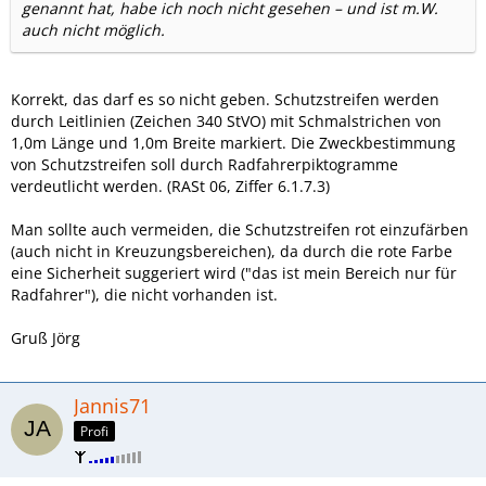
genannt hat, habe ich noch nicht gesehen – und ist m.W.
auch nicht möglich.
Korrekt, das darf es so nicht geben. Schutzstreifen werden
durch Leitlinien (Zeichen 340 StVO) mit Schmalstrichen von
1,0m Länge und 1,0m Breite markiert. Die Zweckbestimmung
von Schutzstreifen soll durch Radfahrerpiktogramme
verdeutlicht werden. (RASt 06, Ziffer 6.1.7.3)
Man sollte auch vermeiden, die Schutzstreifen rot einzufärben
(auch nicht in Kreuzungsbereichen), da durch die rote Farbe
eine Sicherheit suggeriert wird ("das ist mein Bereich nur für
Radfahrer"), die nicht vorhanden ist.
Gruß Jörg
Jannis71
Profi