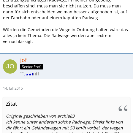
beschaffen sind, muss man sie nicht nutzen. Da muss man
dann für sich entscheiden wo man besser aufgehoben ist, auf
der Fahrbahn oder auf einem kaputten Radweg.
Würden die Gemeinden die Wege in Ordnung halten wäre das
alles ja kein Thema. Die Radwege werden aber extrem
vernachlässigt.
jof
Senior Profi
14. Juli 2015
Zitat
Original geschrieben von archie83
Ich kenne unter anderem solche Radwege: Direkt links von
dir fährt ein Geländewagen mit 50 km/h vorbei, der wegen