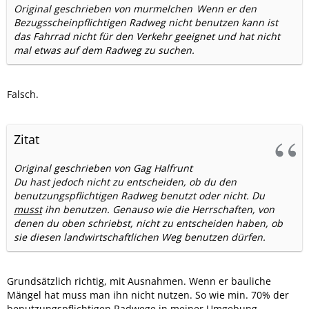
Original geschrieben von murmelchen
Wenn er den
Bezugsscheinpflichtigen Radweg nicht benutzen kann ist
das Fahrrad nicht für den Verkehr geeignet und hat nicht
mal etwas auf dem Radweg zu suchen.
Falsch.
Zitat
Original geschrieben von Gag Halfrunt
Du hast jedoch nicht zu entscheiden, ob du den
benutzungspflichtigen Radweg benutzt oder nicht. Du
musst
ihn benutzen. Genauso wie die Herrschaften, von
denen du oben schriebst, nicht zu entscheiden haben, ob
sie diesen landwirtschaftlichen Weg benutzen dürfen.
Grundsätzlich richtig, mit Ausnahmen. Wenn er bauliche
Mängel hat muss man ihn nicht nutzen. So wie min. 70% der
benutzungspflichtigen Radwege in meiner Umgebung