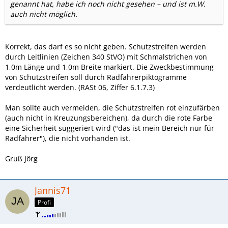
genannt hat, habe ich noch nicht gesehen – und ist m.W.
auch nicht möglich.
Korrekt, das darf es so nicht geben. Schutzstreifen werden
durch Leitlinien (Zeichen 340 StVO) mit Schmalstrichen von
1,0m Länge und 1,0m Breite markiert. Die Zweckbestimmung
von Schutzstreifen soll durch Radfahrerpiktogramme
verdeutlicht werden. (RASt 06, Ziffer 6.1.7.3)
Man sollte auch vermeiden, die Schutzstreifen rot einzufärben
(auch nicht in Kreuzungsbereichen), da durch die rote Farbe
eine Sicherheit suggeriert wird ("das ist mein Bereich nur für
Radfahrer"), die nicht vorhanden ist.
Gruß Jörg
Jannis71
Profi