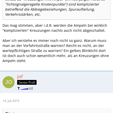
"lichtsignalgeregelte Knotenpunkte") sind komplizierter
betreffend die Abbiegebeziehungen, Spuraufteilung,
Verkehrsstärken, etc.
Das mag stimmen, aber i.d.R. werden die Ampeln bei wirklich
"komplizierten" Kreuzungen nachts auch nicht abgeschaltet.
Aber ich verstehe es immer noch nicht so ganz. Warum muss
man an der Vorfahrtsstraße warnen? Reicht es nicht, an der
wartepflichtigen Straße zu warnen? Ein gelbes Blinklicht dort
ist doch auch schon wesentlich mehr, als an Kreuzungen ohne
Ampeln steht.
jof
Senior Profi
14. Juli 2015