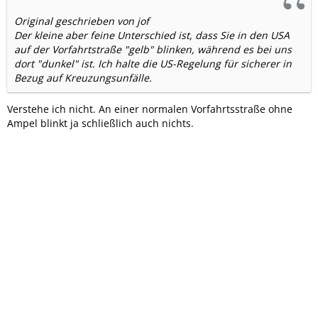
Original geschrieben von jof
Der kleine aber feine Unterschied ist, dass Sie in den USA
auf der Vorfahrtstraße "gelb" blinken, während es bei uns
dort "dunkel" ist. Ich halte die US-Regelung für sicherer in
Bezug auf Kreuzungsunfälle.
Verstehe ich nicht. An einer normalen Vorfahrtsstraße ohne
Ampel blinkt ja schließlich auch nichts.