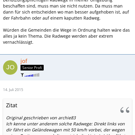
beschaffen sind, muss man sie nicht nutzen. Da muss man
dann für sich entscheiden wo man besser aufgehoben ist, auf
der Fahrbahn oder auf einem kaputten Radweg.
Würden die Gemeinden die Wege in Ordnung halten wäre das
alles ja kein Thema. Die Radwege werden aber extrem
vernachlässigt.
jof
Senior Profi
14. Juli 2015
Zitat
Original geschrieben von archie83
Ich kenne unter anderem solche Radwege: Direkt links von
dir fährt ein Geländewagen mit 50 km/h vorbei, der wegen