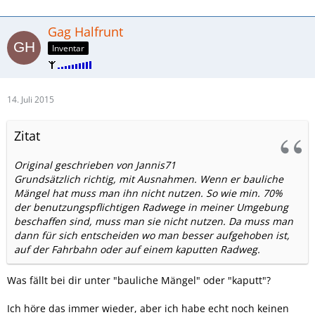
Gag Halfrunt
Inventar
14. Juli 2015
Zitat
Original geschrieben von Jannis71
Grundsätzlich richtig, mit Ausnahmen. Wenn er bauliche
Mängel hat muss man ihn nicht nutzen. So wie min. 70%
der benutzungspflichtigen Radwege in meiner Umgebung
beschaffen sind, muss man sie nicht nutzen. Da muss man
dann für sich entscheiden wo man besser aufgehoben ist,
auf der Fahrbahn oder auf einem kaputten Radweg.
Was fällt bei dir unter "bauliche Mängel" oder "kaputt"?
Ich höre das immer wieder, aber ich habe echt noch keinen