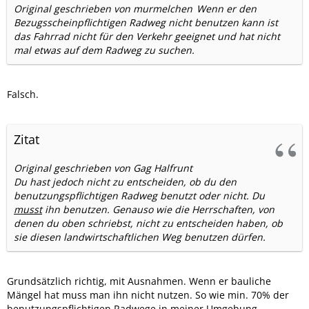
Original geschrieben von murmelchen
Wenn er den
Bezugsscheinpflichtigen Radweg nicht benutzen kann ist
das Fahrrad nicht für den Verkehr geeignet und hat nicht
mal etwas auf dem Radweg zu suchen.
Falsch.
Zitat
Original geschrieben von Gag Halfrunt
Du hast jedoch nicht zu entscheiden, ob du den
benutzungspflichtigen Radweg benutzt oder nicht. Du
musst
ihn benutzen. Genauso wie die Herrschaften, von
denen du oben schriebst, nicht zu entscheiden haben, ob
sie diesen landwirtschaftlichen Weg benutzen dürfen.
Grundsätzlich richtig, mit Ausnahmen. Wenn er bauliche
Mängel hat muss man ihn nicht nutzen. So wie min. 70% der
benutzungspflichtigen Radwege in meiner Umgebung