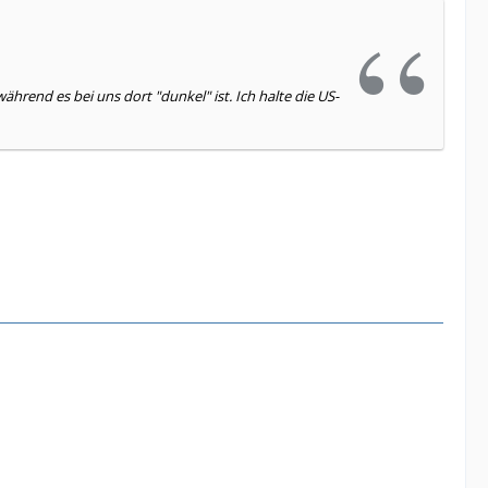
während es bei uns dort "dunkel" ist. Ich halte die US-