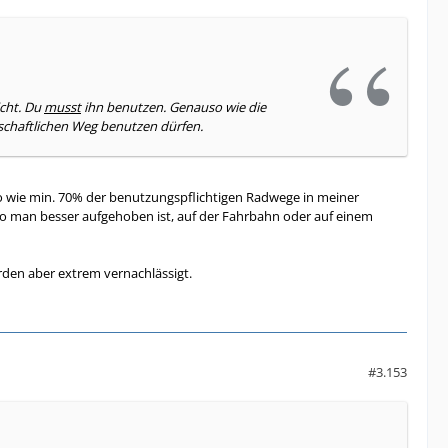
icht. Du
musst
ihn benutzen. Genauso wie die
tschaftlichen Weg benutzen dürfen.
o wie min. 70% der benutzungspflichtigen Radwege in meiner
o man besser aufgehoben ist, auf der Fahrbahn oder auf einem
den aber extrem vernachlässigt.
#3.153