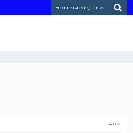
Anmelden oder registrieren
#3.151