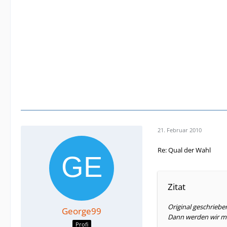
21. Februar 2010
Re: Qual der Wahl
Zitat
Original geschriebe
George99
Dann werden wir m
Profi