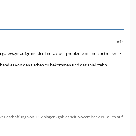
#14
-gateways aufgrund der imei aktuell probleme mit netzbetreibern /
ie handies von den tischen zu bekommen und das spiel "zehn
 Beschaffung von TK-Anlagen) gab es seit November 2012 auch auf