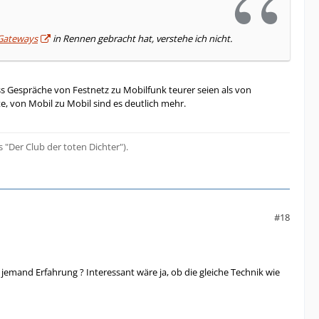
-Gateways
in Rennen gebracht hat, verstehe ich nicht.
ass Gespräche von Festnetz zu Mobilfunk teurer seien als von
e, von Mobil zu Mobil sind es deutlich mehr.
s "Der Club der toten Dichter").
#18
jemand Erfahrung ? Interessant wäre ja, ob die gleiche Technik wie