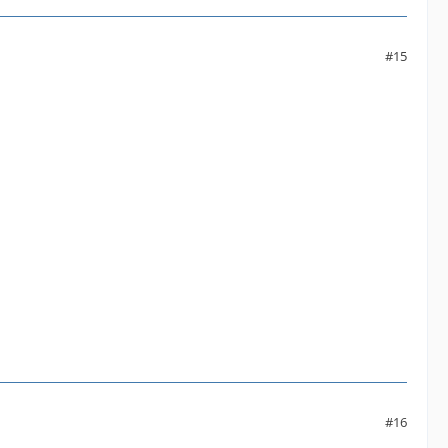
#15
#16