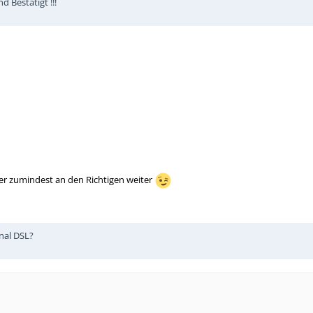
 Bestätigt !!!
ber zumindest an den Richtigen weiter
nal DSL?