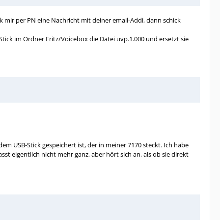
mir per PN eine Nachricht mit deiner email-Addi, dann schick
tick im Ordner Fritz/Voicebox die Datei uvp.1.000 und ersetzt sie
 USB-Stick gespeichert ist, der in meiner 7170 steckt. Ich habe
eigentlich nicht mehr ganz, aber hört sich an, als ob sie direkt