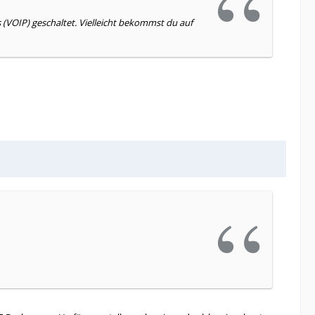
(VOIP) geschaltet. Vielleicht bekommst du auf