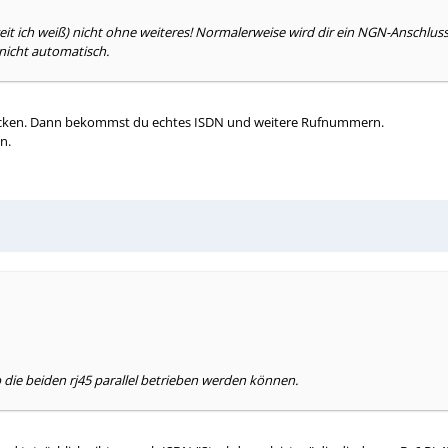
 ich weiß) nicht ohne weiteres! Normalerweise wird dir ein NGN-Anschluss 
nicht automatisch.
klicken. Dann bekommst du echtes ISDN und weitere Rufnummern.
n.
 die beiden rj45 parallel betrieben werden können.