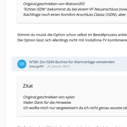
Original geschrieben von Watson203
"Echtes ISDN" bekommst du bei einem VF-Neuanschluss (soweit
Nachfrage noch einen Komfort-Anschluss Classic (ISDN), aber 
Stimmt du musst die Option schon selbst im Bestellprozess an
Die Option lässt sich allerdings nicht mit Vodafone-TV kombiniere
NTBA 2te ISDN-Buchse für Alarmanlage verwenden
George99
29. Januar 2013
Zitat
Original geschrieben von xplan
Vielen Dank für die Hinweise.
Ich wollte mich nur vergewissern da ich nicht genau wusste ob