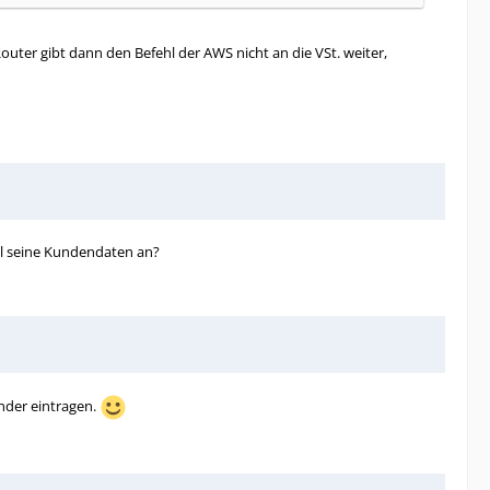
uter gibt dann den Befehl der AWS nicht an die VSt. weiter,
mal seine Kundendaten an?
nder eintragen.