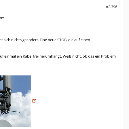
#2.396
rt.
 sich nichts geändert. Eine neue STOB, die auf einen
auf einmal ein Kabel frei herumhängt. Weiß nicht, ob das ein Problem