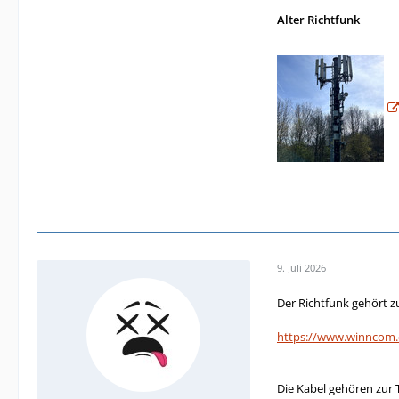
Alter Richtfunk
9. Juli 2026
Der Richtfunk gehört z
https://www.winncom.
Die Kabel gehören zur 