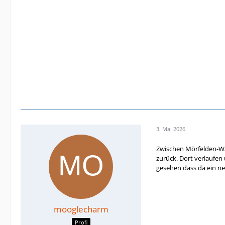
3. Mai 2026
Zwischen Mörfelden-Wall
zurück. Dort verlaufen
gesehen dass da ein ne
mooglecharm
Profi