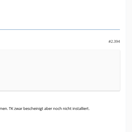
#2.394
. TK zwar bescheinigt aber noch nicht installiert.