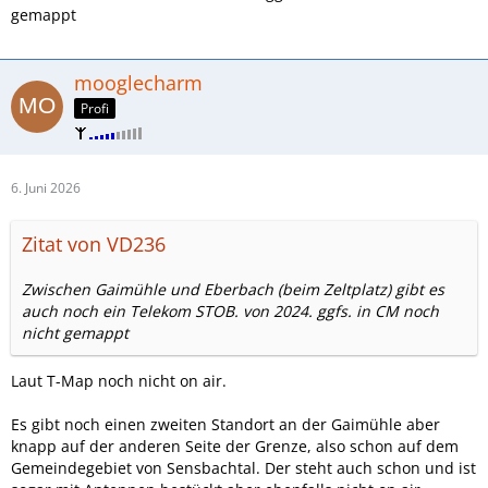
gemappt
mooglecharm
Profi
6. Juni 2026
Zitat von VD236
Zwischen Gaimühle und Eberbach (beim Zeltplatz) gibt es
auch noch ein Telekom STOB. von 2024. ggfs. in CM noch
nicht gemappt
Laut T-Map noch nicht on air.
Es gibt noch einen zweiten Standort an der Gaimühle aber
knapp auf der anderen Seite der Grenze, also schon auf dem
Gemeindegebiet von Sensbachtal. Der steht auch schon und ist