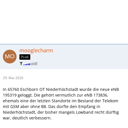
mooglecharm
Profi
29. Mai 2026
In 65760 Eschborn OT Niederhöchstadt wurde die neue eNB
195319 geloggt. Die gehört vermutlich zur eNB 173836,
ehemals eine der letzten Standorte im Bestand der Telekom
mit GSM aber ohne B8. Das dürfte den Empfang in
Niederhöchstadt, der bisher mangels Lowband recht dürftig
war, deutlich verbessern.