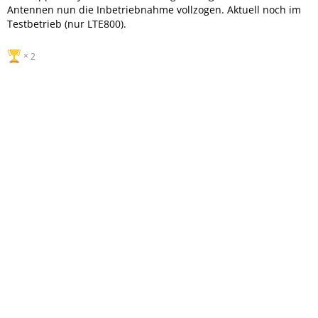
Antennen nun die Inbetriebnahme vollzogen. Aktuell noch im
Testbetrieb (nur LTE800).
2