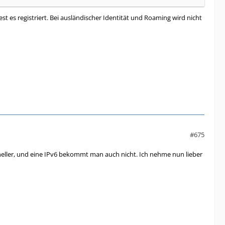
st es registriert. Bei ausländischer Identität und Roaming wird nicht
#675
hneller, und eine IPv6 bekommt man auch nicht. Ich nehme nun lieber